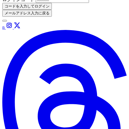
コードを入力してログイン
メールアドレス入力に戻る
n