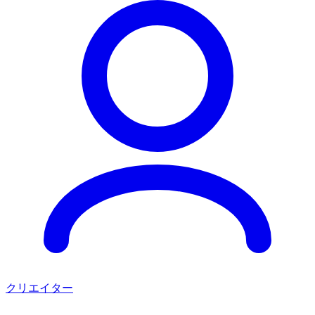
クリエイター