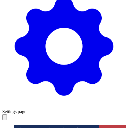
Settings page