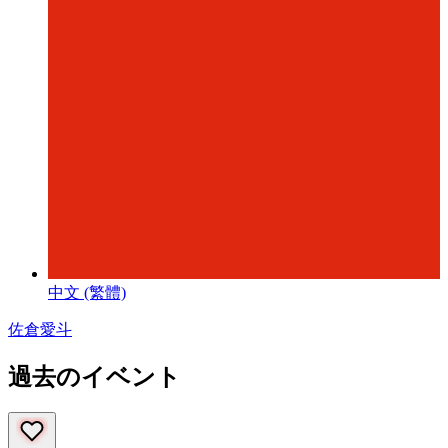
中文 (繁體)
佐倉愛斗
過去のイベント