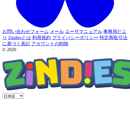
お問い合わせフォーム
メール
ユーザマニュアル
事務局だよ
り
Zindiesとは
利用規約
プライバシーポリシー
特定商取引法
に基づく表記
アカウントの削除
© 2026