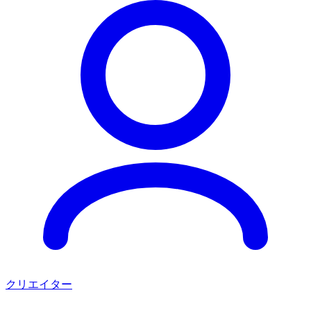
クリエイター