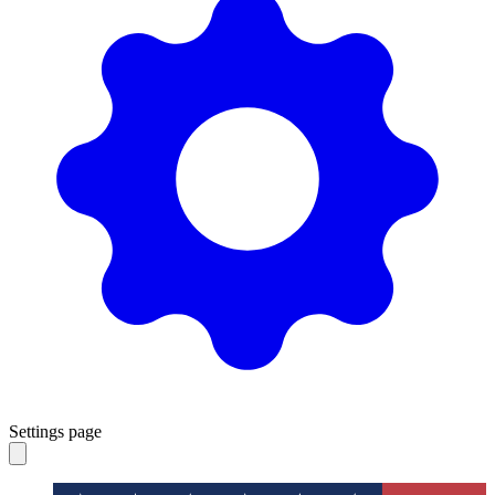
Settings page