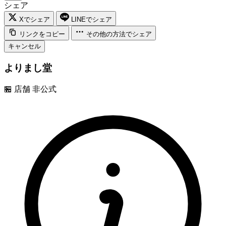
シェア
Xでシェア
LINEでシェア
リンクをコピー
その他の方法でシェア
キャンセル
よりまし堂
🏪
店舗
非公式