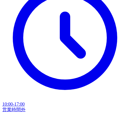
10:00-17:00
営業時間外