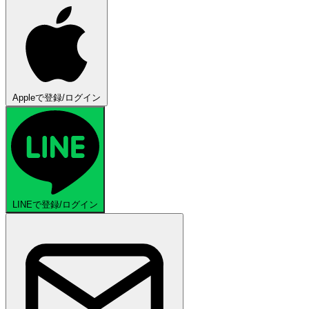
Appleで登録/ログイン
LINEで登録/ログイン