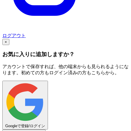
ログアウト
×
お気に入りに追加しますか？
アカウントで保存すれば、他の端末からも見られるようにな
ります。初めての方もログイン済みの方もこちらから。
Googleで登録/ログイン