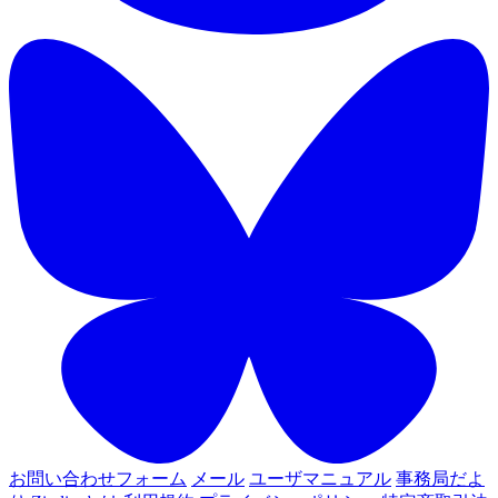
お問い合わせフォーム
メール
ユーザマニュアル
事務局だよ