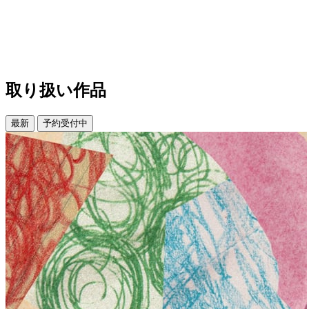
取り扱い作品
最新
予約受付中