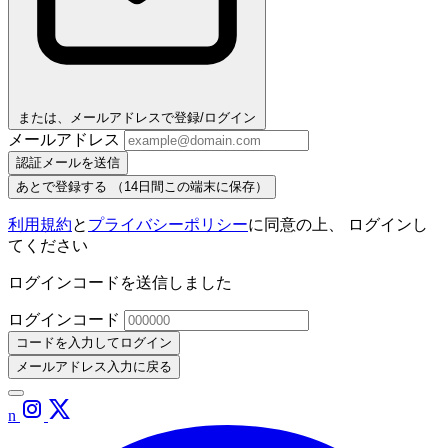
または、メールアドレスで登録/ログイン
メールアドレス
認証メールを送信
あとで登録する
（14日間この端末に保存）
利用規約
と
プライバシーポリシー
に同意の上、 ログインし
てください
ログインコードを送信しました
ログインコード
コードを入力してログイン
メールアドレス入力に戻る
n