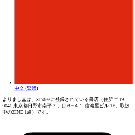
中文 (繁體)
よりまし堂は、Zindiesに登録されている書店（住所 〒191-
0041 東京都日野市南平７丁目６−４１ 信濃屋ビル 1F、取扱
中のZINE 1点）です。