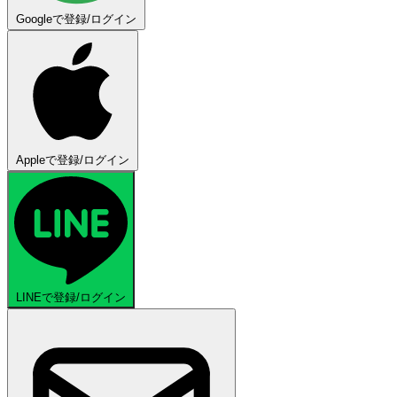
Googleで登録/ログイン
Appleで登録/ログイン
LINEで登録/ログイン