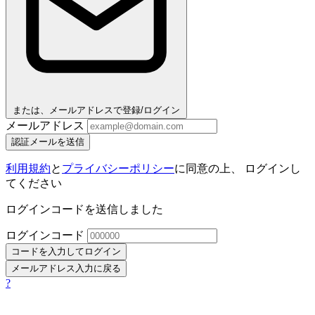
または、メールアドレスで登録/ログイン
メールアドレス
認証メールを送信
利用規約
と
プライバシーポリシー
に同意の上、 ログインし
てください
ログインコードを送信しました
ログインコード
コードを入力してログイン
メールアドレス入力に戻る
?