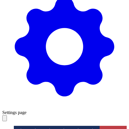
Settings page