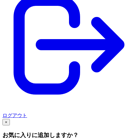
ログアウト
×
お気に入りに追加しますか？