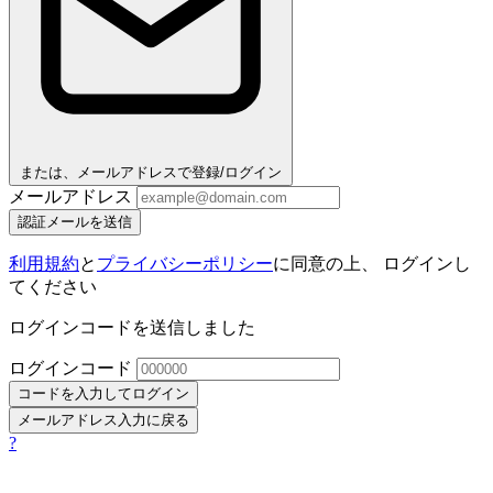
または、メールアドレスで登録/ログイン
メールアドレス
認証メールを送信
利用規約
と
プライバシーポリシー
に同意の上、 ログインし
てください
ログインコードを送信しました
ログインコード
コードを入力してログイン
メールアドレス入力に戻る
?