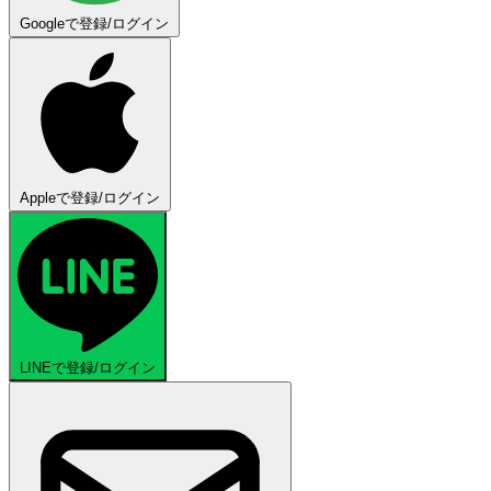
Googleで登録/ログイン
Appleで登録/ログイン
LINEで登録/ログイン