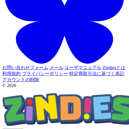
お問い合わせフォーム
メール
ユーザマニュアル
Zindiesとは
利用規約
プライバシーポリシー
特定商取引法に基づく表記
アカウントの削除
© 2026