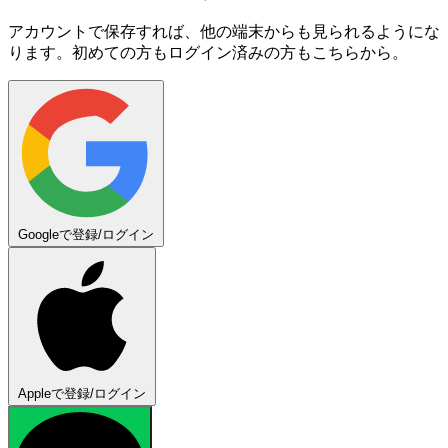
アカウントで保存すれば、他の端末からも見られるようにな
ります。初めての方もログイン済みの方もこちらから。
Googleで登録/ログイン
Appleで登録/ログイン