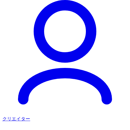
クリエイター