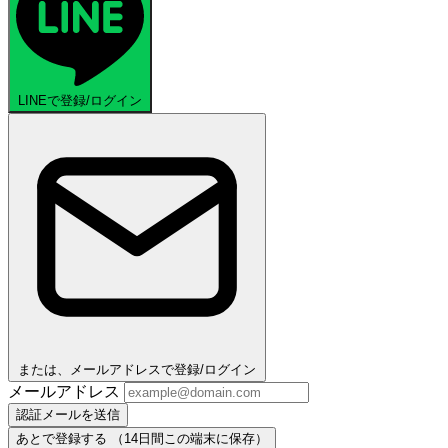
LINEで登録/ログイン
または、メールアドレスで登録/ログイン
メールアドレス
認証メールを送信
あとで登録する
（14日間この端末に保存）