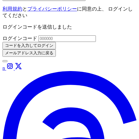
利用規約
と
プライバシーポリシー
に同意の上、 ログインし
てください
ログインコードを送信しました
ログインコード
コードを入力してログイン
メールアドレス入力に戻る
n