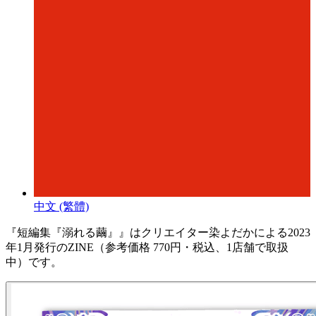
中文 (繁體)
『短編集『溺れる繭』』はクリエイター染よだかによる2023
年1月発行のZINE（参考価格 770円・税込、1店舗で取扱
中）です。