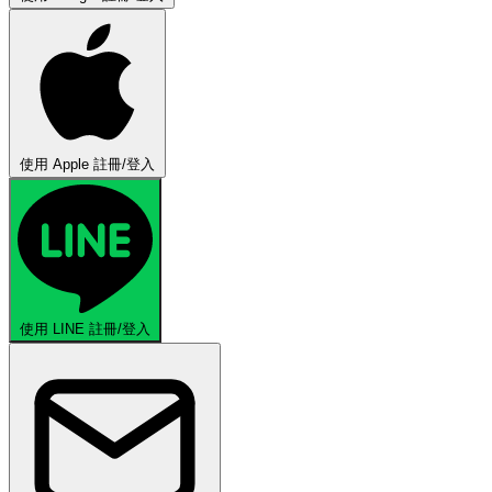
使用 Apple 註冊/登入
使用 LINE 註冊/登入