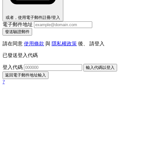
或者，使用電子郵件註冊/登入
電子郵件地址
發送驗證郵件
請在同意
使用條款
與
隱私權政策
後、 請登入
已發送登入代碼
登入代碼
輸入代碼以登入
返回電子郵件地址輸入
?