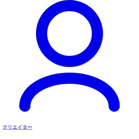
クリエイター