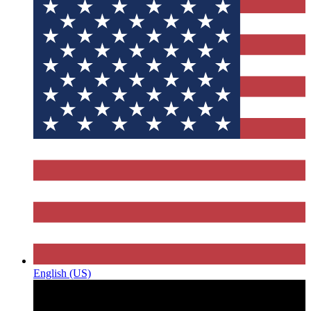
English (US)