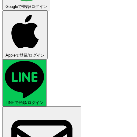
Googleで登録/ログイン
Appleで登録/ログイン
LINEで登録/ログイン