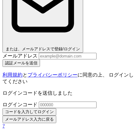
または、メールアドレスで登録/ログイン
メールアドレス
認証メールを送信
利用規約
と
プライバシーポリシー
に同意の上、 ログインし
てください
ログインコードを送信しました
ログインコード
コードを入力してログイン
メールアドレス入力に戻る
?