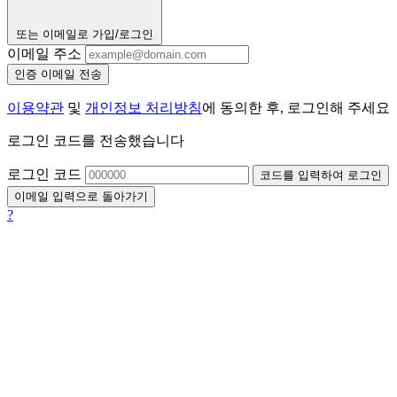
또는 이메일로 가입/로그인
이메일 주소
인증 이메일 전송
이용약관
및
개인정보 처리방침
에 동의한 후, 로그인해 주세요
로그인 코드를 전송했습니다
로그인 코드
코드를 입력하여 로그인
이메일 입력으로 돌아가기
?