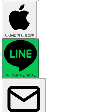
Apple로 가입/로그인
LINE으로 가입/로그인