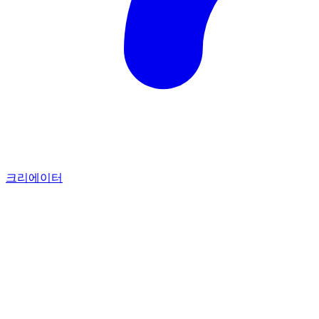
크리에이터