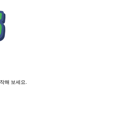
시작해 보세요.