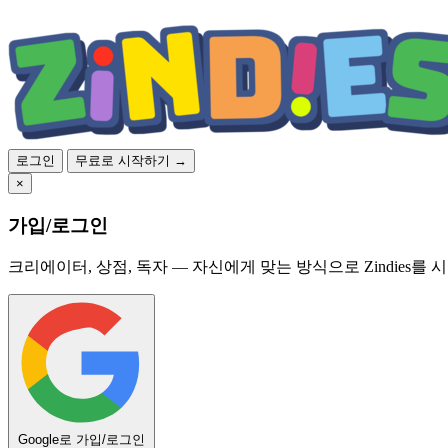
로그인
무료로 시작하기 →
×
가입/로그인
크리에이터, 상점, 독자 — 자신에게 맞는 방식으로 Zindies를 
Google로 가입/로그인