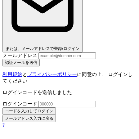
または、メールアドレスで登録/ログイン
メールアドレス
認証メールを送信
利用規約
と
プライバシーポリシー
に同意の上、 ログインし
てください
ログインコードを送信しました
ログインコード
コードを入力してログイン
メールアドレス入力に戻る
?