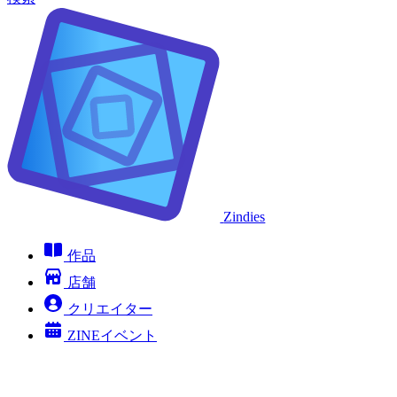
Zindies
作品
店舗
クリエイター
ZINEイベント