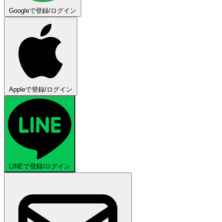
Googleで登録/ログイン
Appleで登録/ログイン
LINEで登録/ログイン