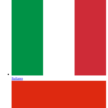
Italiano