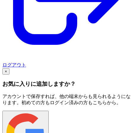
ログアウト
×
お気に入りに追加しますか？
アカウントで保存すれば、他の端末からも見られるようにな
ります。初めての方もログイン済みの方もこちらから。