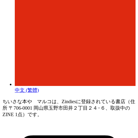
中文 (繁體)
ちいさな本や マルコは、Zindiesに登録されている書店（住
所 〒706-0001 岡山県玉野市田井２丁目２４−６、取扱中の
ZINE 1点）です。