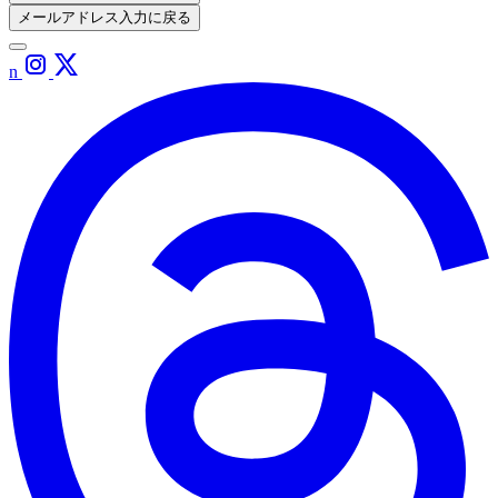
メールアドレス入力に戻る
n