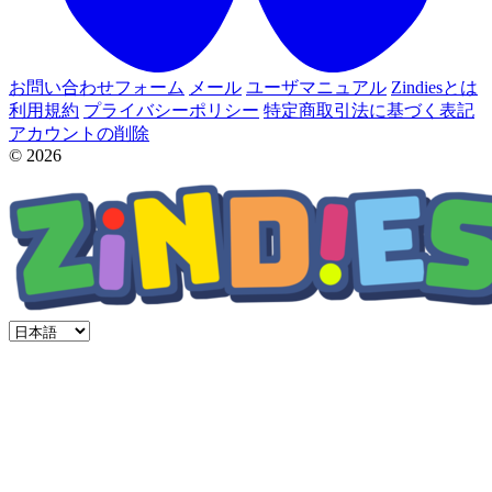
お問い合わせフォーム
メール
ユーザマニュアル
Zindiesとは
利用規約
プライバシーポリシー
特定商取引法に基づく表記
アカウントの削除
© 2026