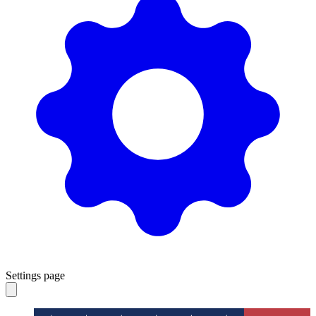
Settings page