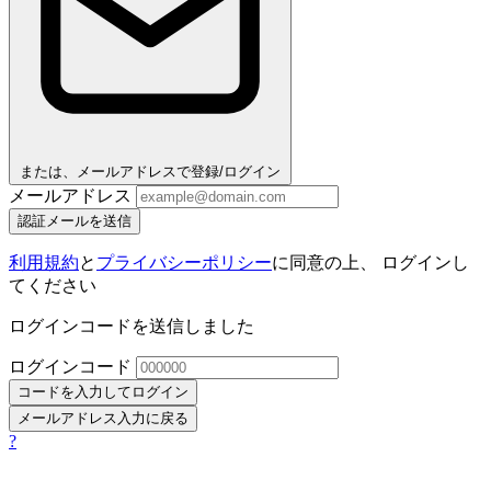
または、メールアドレスで登録/ログイン
メールアドレス
認証メールを送信
利用規約
と
プライバシーポリシー
に同意の上、 ログインし
てください
ログインコードを送信しました
ログインコード
コードを入力してログイン
メールアドレス入力に戻る
?