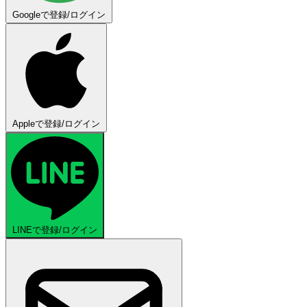
Googleで登録/ログイン
Appleで登録/ログイン
LINEで登録/ログイン