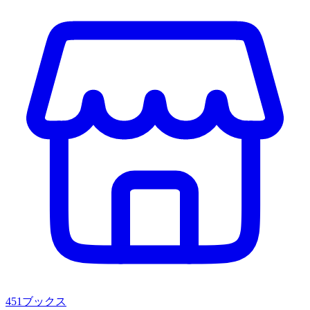
451ブックス