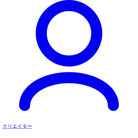
クリエイター