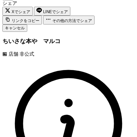
シェア
Xでシェア
LINEでシェア
リンクをコピー
その他の方法でシェア
キャンセル
ちいさな本や マルコ
🏪
店舗
非公式