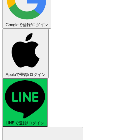
Googleで登録/ログイン
Appleで登録/ログイン
LINEで登録/ログイン