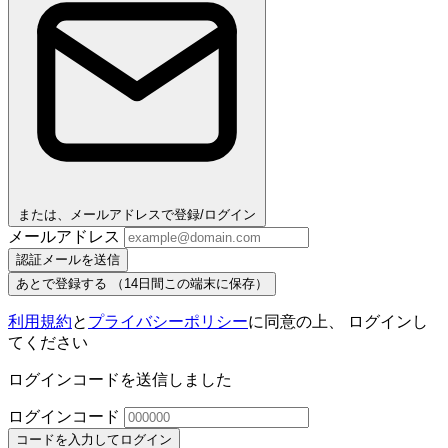
または、メールアドレスで登録/ログイン
メールアドレス
認証メールを送信
あとで登録する
（14日間この端末に保存）
利用規約
と
プライバシーポリシー
に同意の上、 ログインし
てください
ログインコードを送信しました
ログインコード
コードを入力してログイン