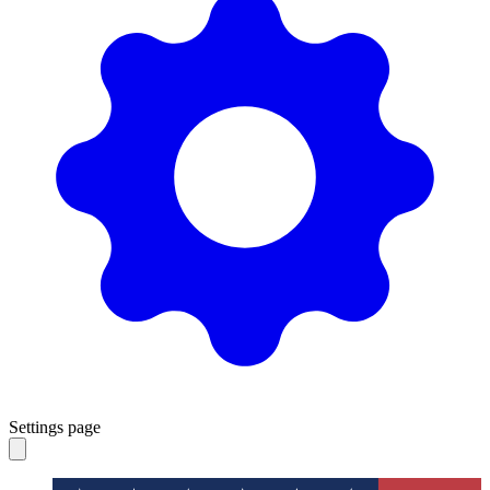
Settings page