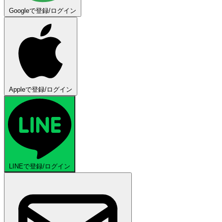
Googleで登録/ログイン
Appleで登録/ログイン
LINEで登録/ログイン