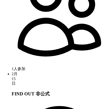
1人参加
2月
15
日
FIND OUT
非公式