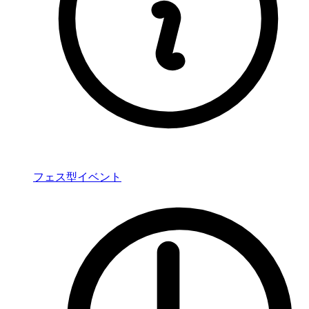
フェス型イベント