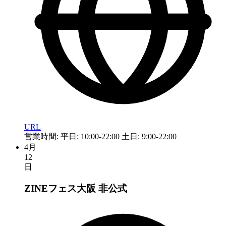
URL
営業時間: 平日: 10:00-22:00 土日: 9:00-22:00
4月
12
日
ZINEフェス大阪
非公式