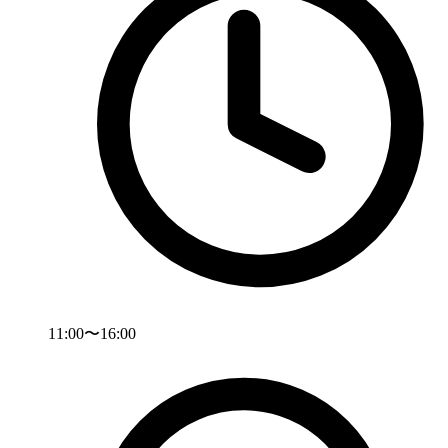
11:00〜16:00