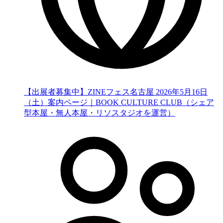
【出展者募集中】ZINEフェス名古屋 2026年5月16日
（土）案内ページ｜BOOK CULTURE CLUB（シェア
型本屋・無人本屋・リソスタジオを運営）