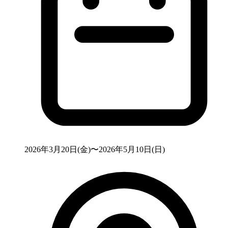
2026年3月20日(金)〜2026年5月10日(日)