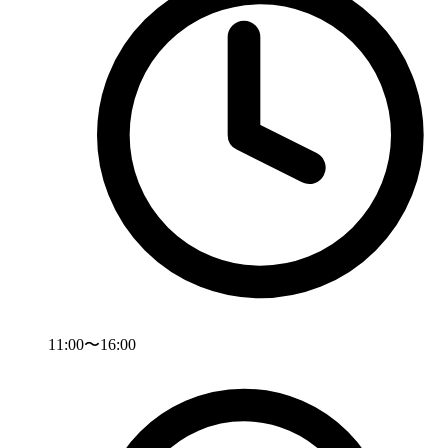
11:00〜16:00