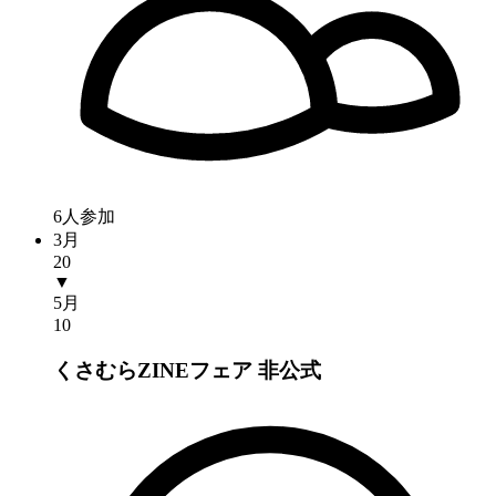
6人参加
3月
20
▼
5月
10
くさむらZINEフェア
非公式