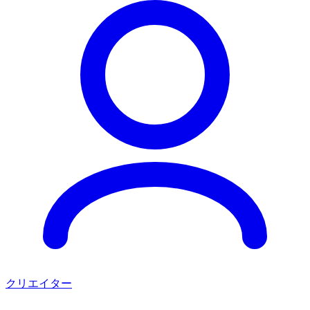
クリエイター