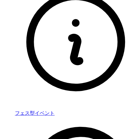
フェス型イベント