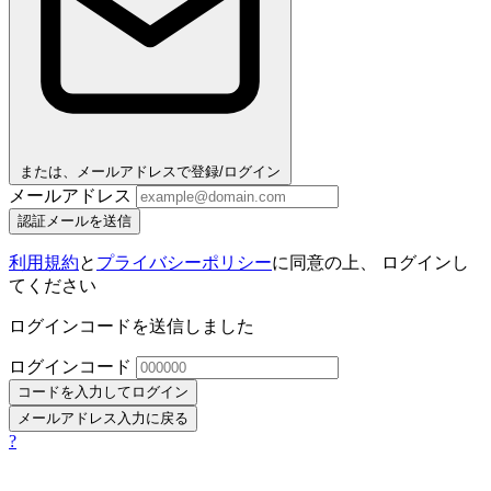
または、メールアドレスで登録/ログイン
メールアドレス
認証メールを送信
利用規約
と
プライバシーポリシー
に同意の上、 ログインし
てください
ログインコードを送信しました
ログインコード
コードを入力してログイン
メールアドレス入力に戻る
?