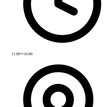
11:00〜16:00