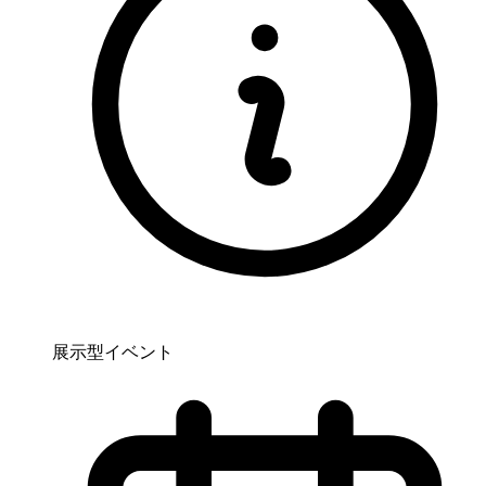
展示型イベント