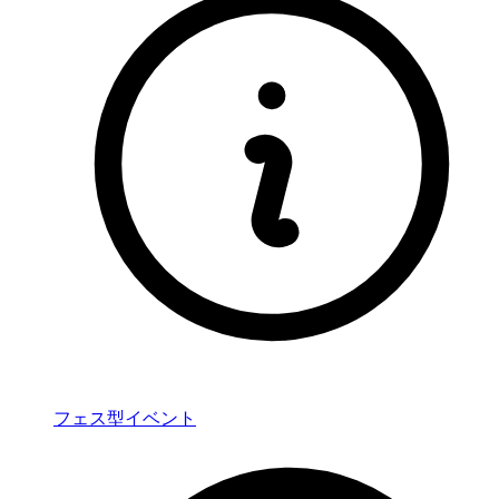
フェス型イベント