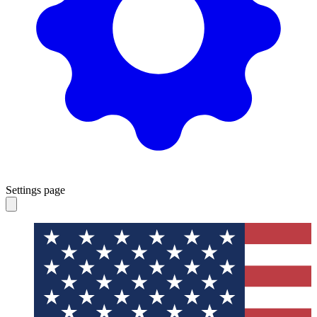
Settings page