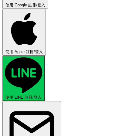
使用 Google 註冊/登入
使用 Apple 註冊/登入
使用 LINE 註冊/登入