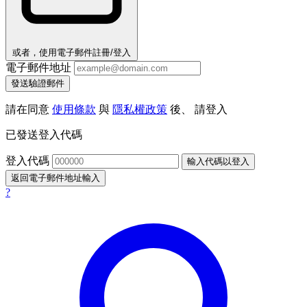
或者，使用電子郵件註冊/登入
電子郵件地址
發送驗證郵件
請在同意
使用條款
與
隱私權政策
後、 請登入
已發送登入代碼
登入代碼
輸入代碼以登入
返回電子郵件地址輸入
?