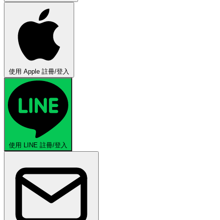
使用 Apple 註冊/登入
使用 LINE 註冊/登入