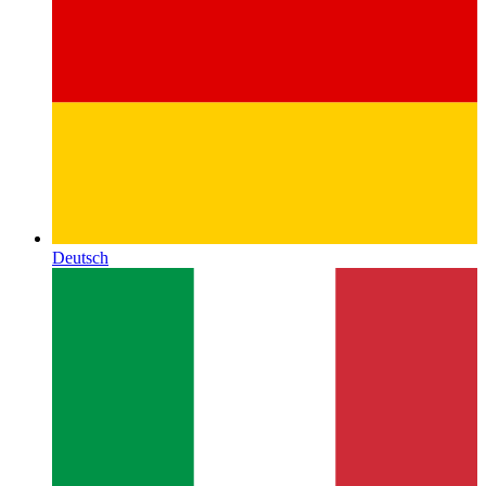
Deutsch