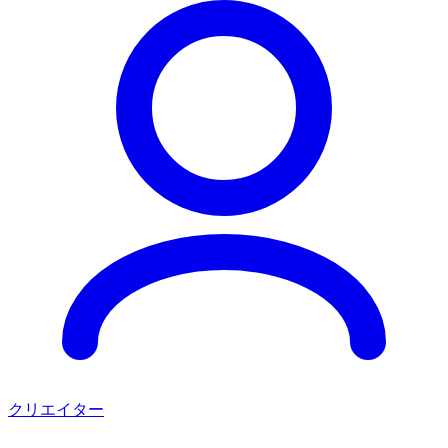
クリエイター