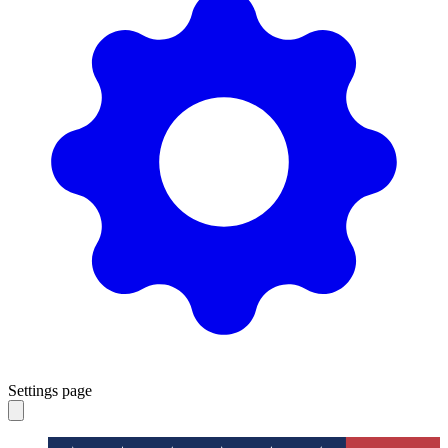
Settings page