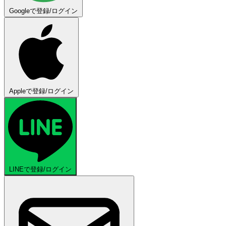
Googleで登録/ログイン
Appleで登録/ログイン
LINEで登録/ログイン