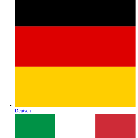
Deutsch