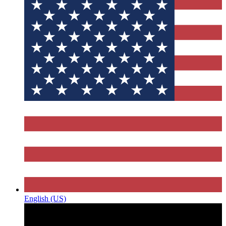
English (US)