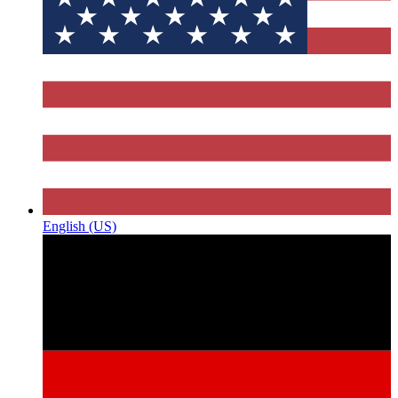
English (US)