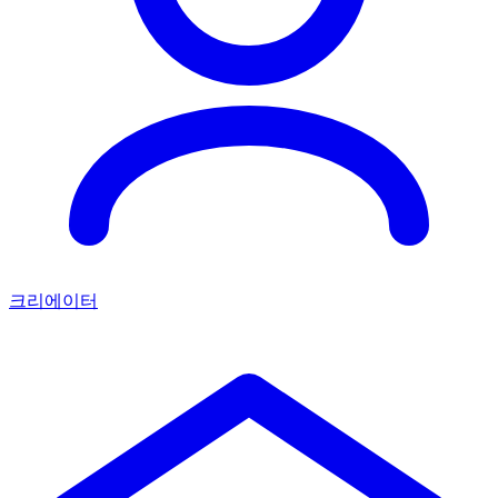
크리에이터