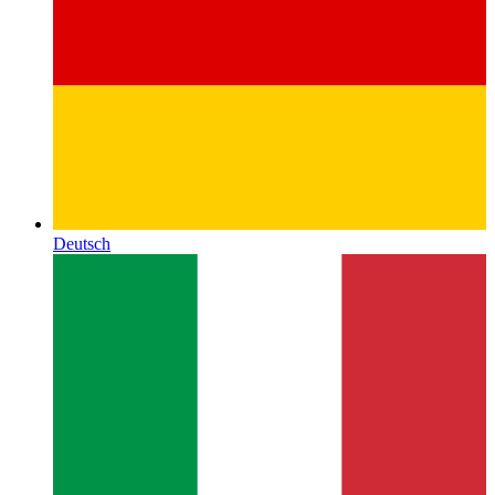
Deutsch