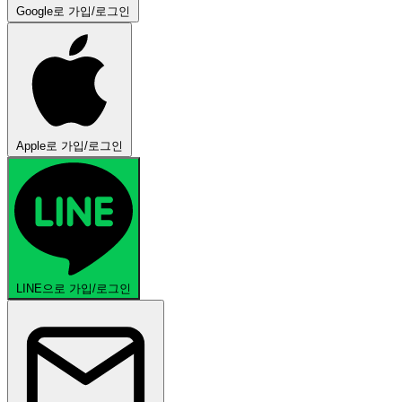
Google로 가입/로그인
Apple로 가입/로그인
LINE으로 가입/로그인