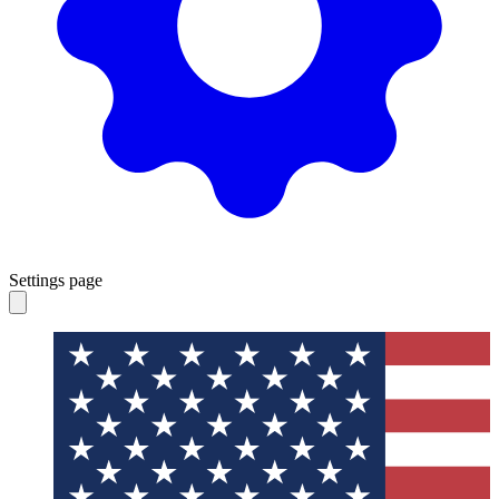
Settings page