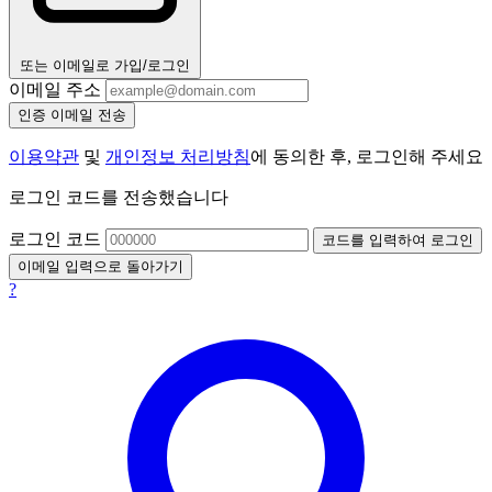
또는 이메일로 가입/로그인
이메일 주소
인증 이메일 전송
이용약관
및
개인정보 처리방침
에 동의한 후, 로그인해 주세요
로그인 코드를 전송했습니다
로그인 코드
코드를 입력하여 로그인
이메일 입력으로 돌아가기
?