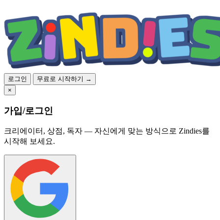
로그인
무료로 시작하기 →
×
가입/로그인
크리에이터, 상점, 독자 — 자신에게 맞는 방식으로 Zindies를
시작해 보세요.