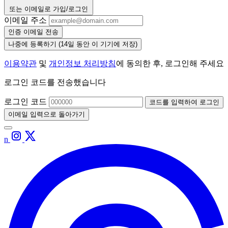
또는 이메일로 가입/로그인
이메일 주소
인증 이메일 전송
나중에 등록하기
(14일 동안 이 기기에 저장)
이용약관
및
개인정보 처리방침
에 동의한 후, 로그인해 주세요
로그인 코드를 전송했습니다
로그인 코드
코드를 입력하여 로그인
이메일 입력으로 돌아가기
n