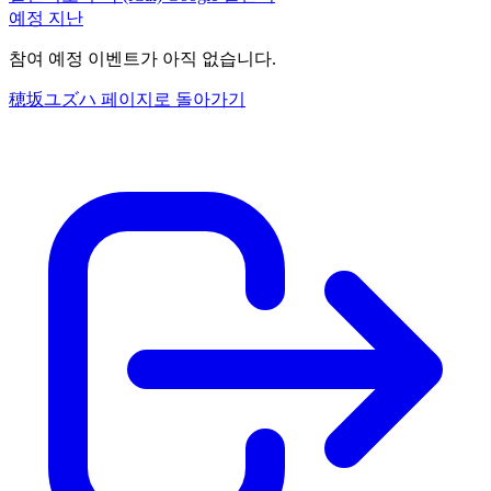
예정
지난
참여 예정 이벤트가 아직 없습니다.
穂坂ユズハ 페이지로 돌아가기