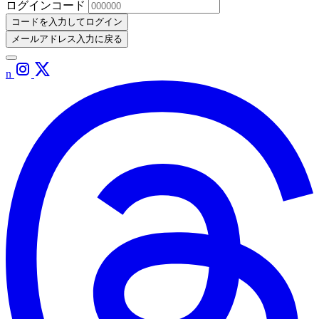
ログインコード
コードを入力してログイン
メールアドレス入力に戻る
n