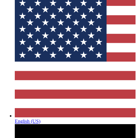
English (US)