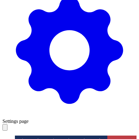
Settings page