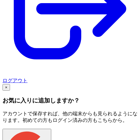
ログアウト
×
お気に入りに追加しますか？
アカウントで保存すれば、他の端末からも見られるようにな
ります。初めての方もログイン済みの方もこちらから。