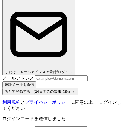
または、メールアドレスで登録/ログイン
メールアドレス
認証メールを送信
あとで登録する
（14日間この端末に保存）
利用規約
と
プライバシーポリシー
に同意の上、 ログインし
てください
ログインコードを送信しました