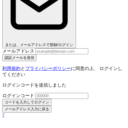
または、メールアドレスで登録/ログイン
メールアドレス
認証メールを送信
利用規約
と
プライバシーポリシー
に同意の上、 ログインし
てください
ログインコードを送信しました
ログインコード
コードを入力してログイン
メールアドレス入力に戻る
?