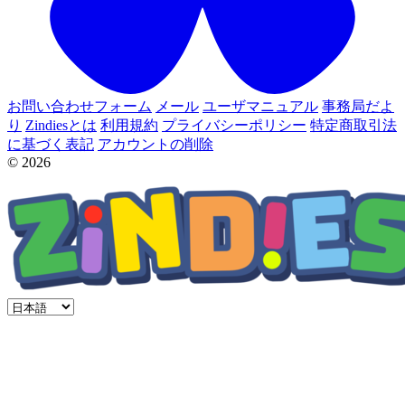
お問い合わせフォーム
メール
ユーザマニュアル
事務局だよ
り
Zindiesとは
利用規約
プライバシーポリシー
特定商取引法
に基づく表記
アカウントの削除
© 2026