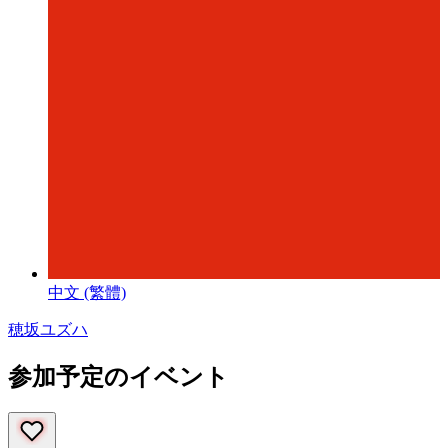
中文 (繁體)
穂坂ユズハ
参加予定のイベント