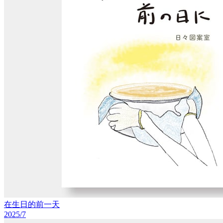
在生日的前一天
2025/7