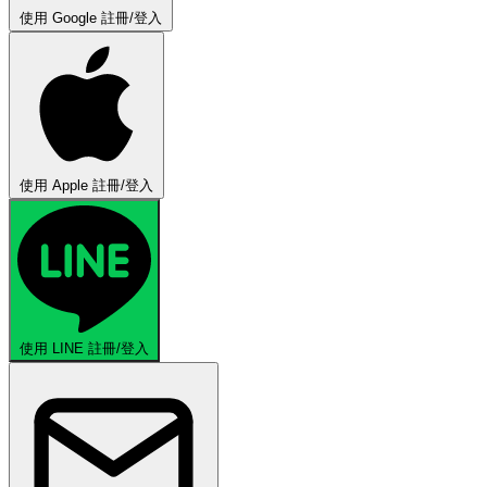
使用 Google 註冊/登入
使用 Apple 註冊/登入
使用 LINE 註冊/登入