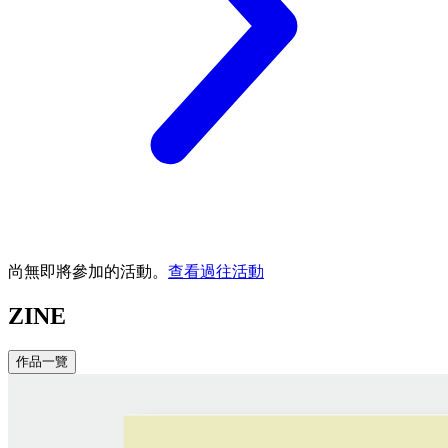
尚無即將參加的活動。
查看過往活動
ZINE
作品一覽