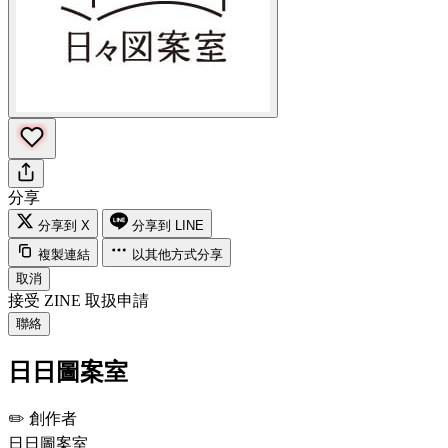
分享
分享到 X
分享到 LINE
複製連結
以其他方式分享
取消
接受 ZINE 取扱申請
聯絡
日日圖案室
✏️
創作者
日日圖案室