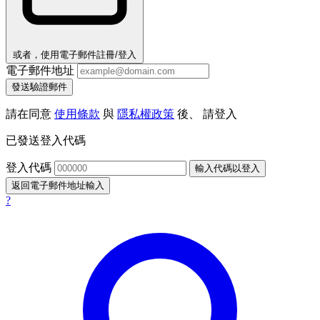
或者，使用電子郵件註冊/登入
電子郵件地址
發送驗證郵件
請在同意
使用條款
與
隱私權政策
後、 請登入
已發送登入代碼
登入代碼
輸入代碼以登入
返回電子郵件地址輸入
?