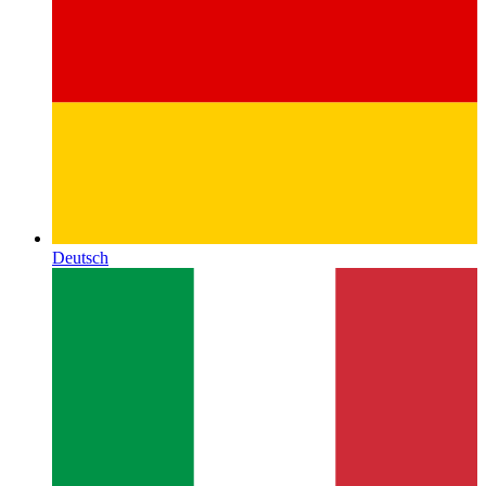
Deutsch