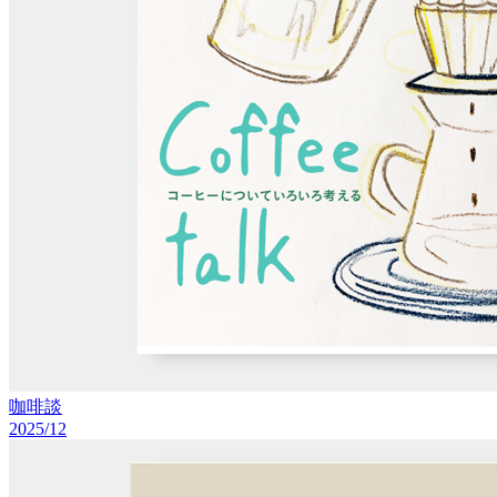
咖啡談
2025/12