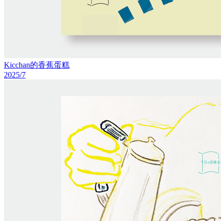
Kicchan的香蕉蛋糕
2025/7