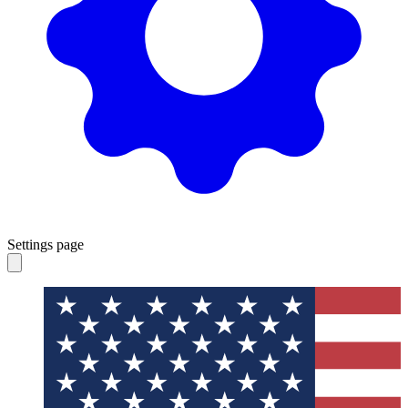
Settings page