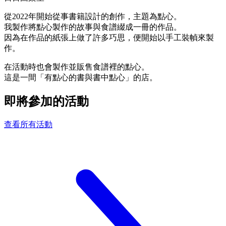
從2022年開始從事書籍設計的創作，主題為點心。
我製作將點心製作的故事與食譜綴成一冊的作品。
因為在作品的紙張上做了許多巧思，便開始以手工裝幀來製
作。
在活動時也會製作並販售食譜裡的點心。
這是一間「有點心的書與書中點心」的店。
即將參加的活動
查看所有活動