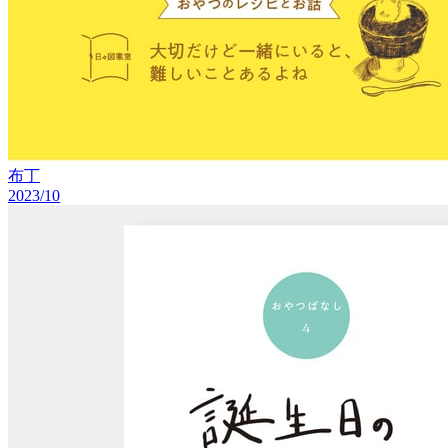
布丁
2023/10