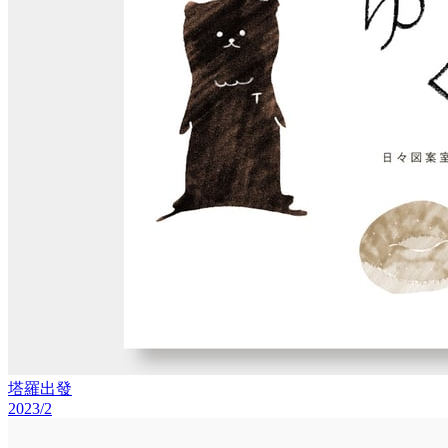
塔羅出發
2023/2