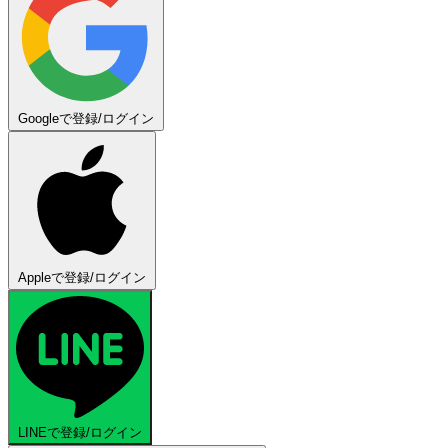
Googleで登録/ログイン
Appleで登録/ログイン
LINEで登録/ログイン