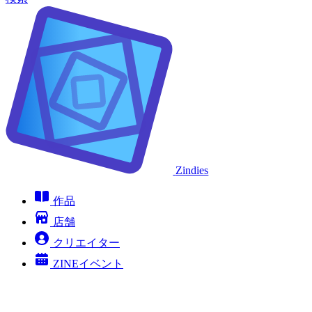
Zindies
作品
店舗
クリエイター
ZINEイベント