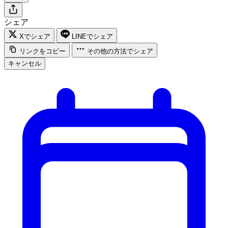
シェア
Xでシェア
LINEでシェア
リンクをコピー
その他の方法でシェア
キャンセル