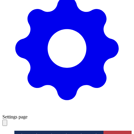
Settings page