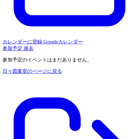
カレンダーに登録
Googleカレンダー
参加予定
過去
参加予定のイベントはまだありません。
日々図案室のページに戻る