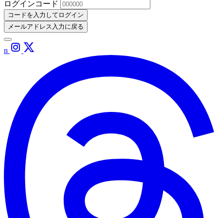
ログインコード
コードを入力してログイン
メールアドレス入力に戻る
n