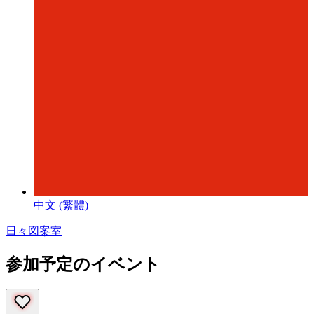
中文 (繁體)
日々図案室
参加予定のイベント