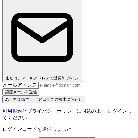
または、メールアドレスで登録/ログイン
メールアドレス
認証メールを送信
あとで登録する
（14日間この端末に保存）
利用規約
と
プライバシーポリシー
に同意の上、 ログインし
てください
ログインコードを送信しました