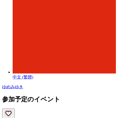
中文 (繁體)
ゆめみゆき
参加予定のイベント