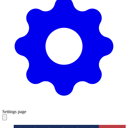
Settings page