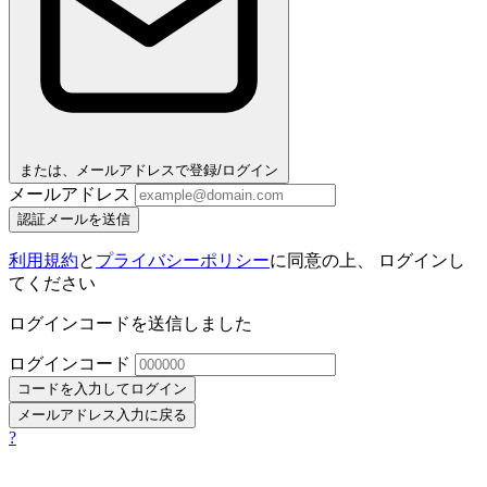
または、メールアドレスで登録/ログイン
メールアドレス
認証メールを送信
利用規約
と
プライバシーポリシー
に同意の上、 ログインし
てください
ログインコードを送信しました
ログインコード
コードを入力してログイン
メールアドレス入力に戻る
?