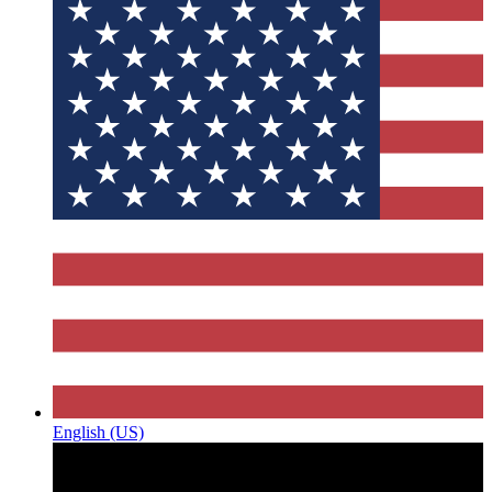
English (US)