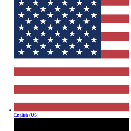
English (US)