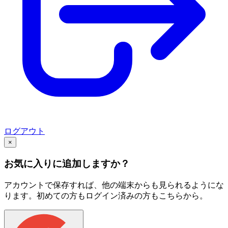
ログアウト
×
お気に入りに追加しますか？
アカウントで保存すれば、他の端末からも見られるようにな
ります。初めての方もログイン済みの方もこちらから。