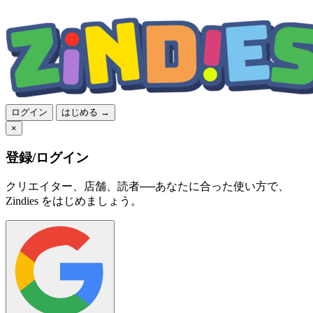
ログイン
はじめる →
×
登録/ログイン
クリエイター、店舗、読者──あなたに合った使い方で、
Zindies をはじめましょう。