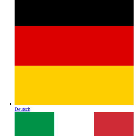
Deutsch