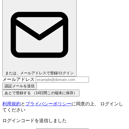
または、メールアドレスで登録/ログイン
メールアドレス
認証メールを送信
あとで登録する
（14日間この端末に保存）
利用規約
と
プライバシーポリシー
に同意の上、 ログインし
てください
ログインコードを送信しました