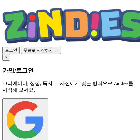
로그인
무료로 시작하기 →
×
가입/로그인
크리에이터, 상점, 독자 — 자신에게 맞는 방식으로 Zindies를
시작해 보세요.