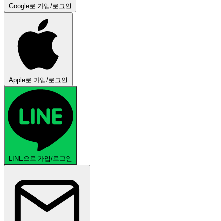
Google로 가입/로그인
Apple로 가입/로그인
LINE으로 가입/로그인