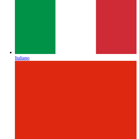
Italiano