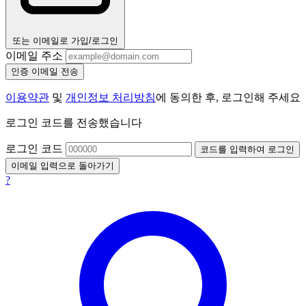
또는 이메일로 가입/로그인
이메일 주소
인증 이메일 전송
이용약관
및
개인정보 처리방침
에 동의한 후, 로그인해 주세요
로그인 코드를 전송했습니다
로그인 코드
코드를 입력하여 로그인
이메일 입력으로 돌아가기
?