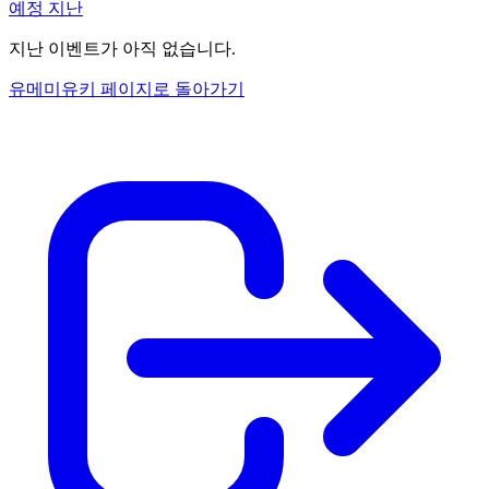
예정
지난
지난 이벤트가 아직 없습니다.
유메미유키 페이지로 돌아가기