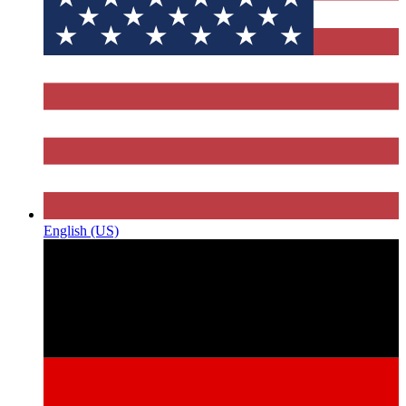
English (US)