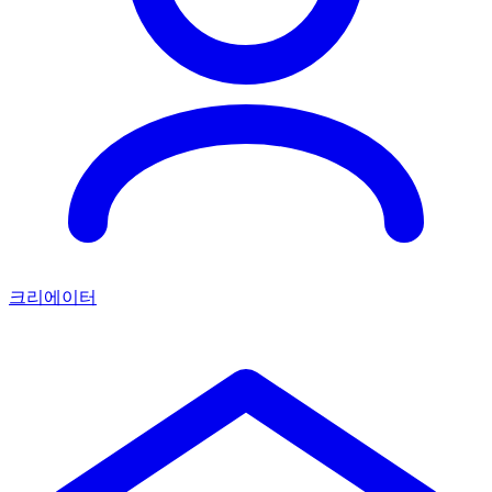
크리에이터