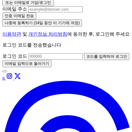
또는 이메일로 가입/로그인
이메일 주소
인증 이메일 전송
나중에 등록하기
(14일 동안 이 기기에 저장)
이용약관
및
개인정보 처리방침
에 동의한 후, 로그인해 주세요
로그인 코드를 전송했습니다
로그인 코드
코드를 입력하여 로그인
이메일 입력으로 돌아가기
n