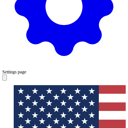
Settings page