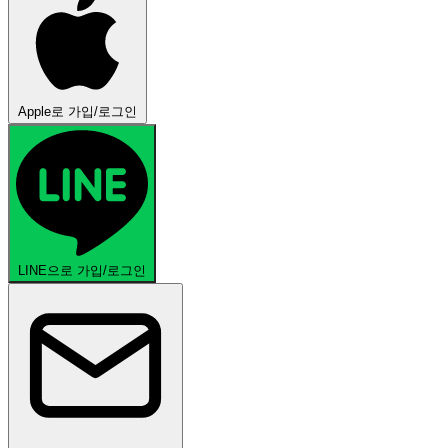
Apple로 가입/로그인
LINE으로 가입/로그인