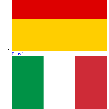
Deutsch