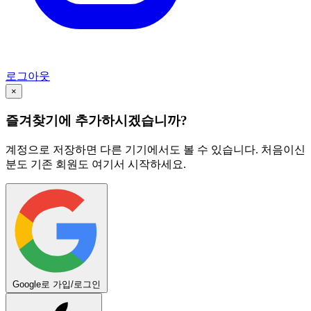
로그아웃
×
즐겨찾기에 추가하시겠습니까?
계정으로 저장하면 다른 기기에서도 볼 수 있습니다. 처음이신
분도 기존 회원도 여기서 시작하세요.
Google로 가입/로그인