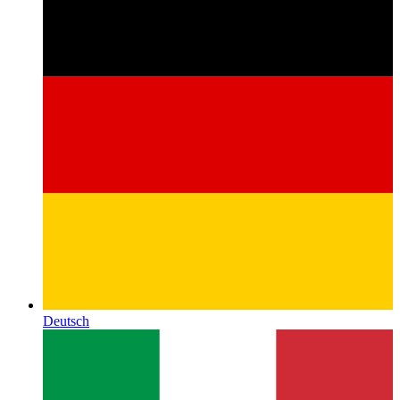
Deutsch