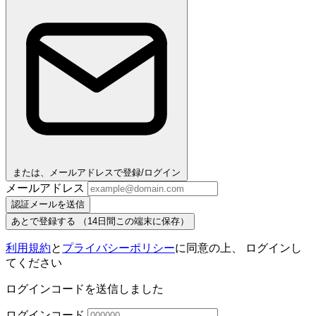
または、メールアドレスで登録/ログイン
メールアドレス
認証メールを送信
あとで登録する
（14日間この端末に保存）
利用規約
と
プライバシーポリシー
に同意の上、 ログインし
てください
ログインコードを送信しました
ログインコード