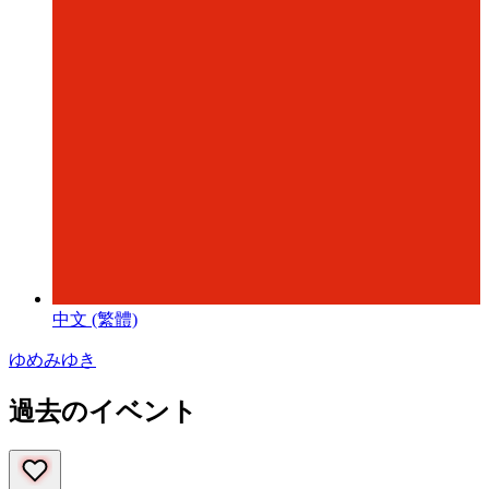
中文 (繁體)
ゆめみゆき
過去のイベント