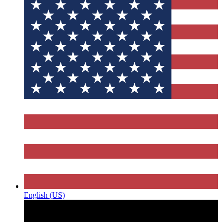
English (US)