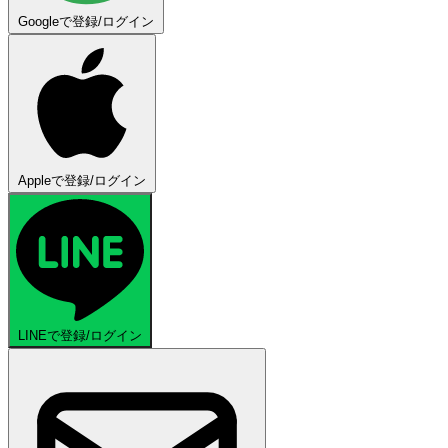
Googleで登録/ログイン
Appleで登録/ログイン
LINEで登録/ログイン