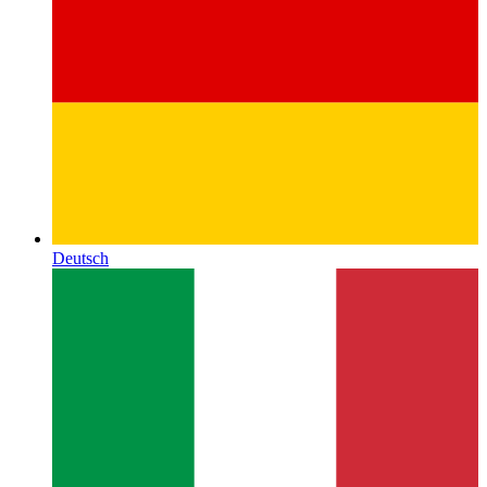
Deutsch