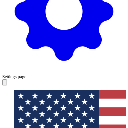
Settings page