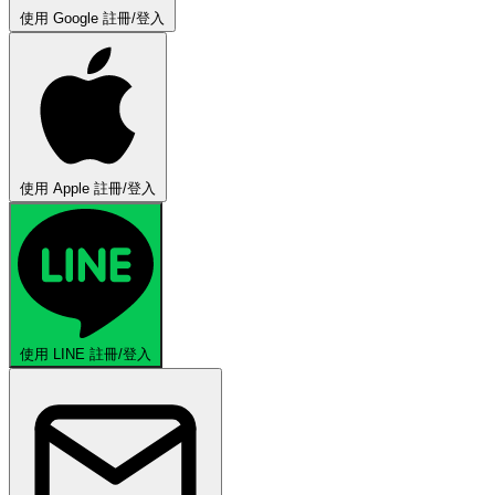
使用 Google 註冊/登入
使用 Apple 註冊/登入
使用 LINE 註冊/登入