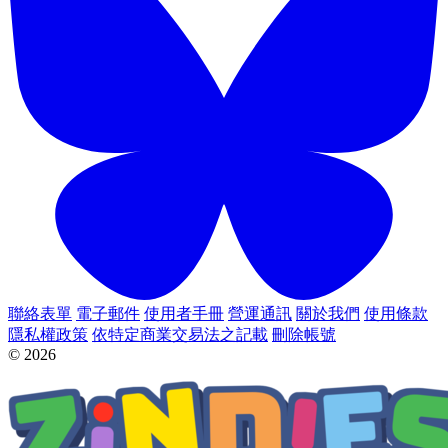
聯絡表單
電子郵件
使用者手冊
營運通訊
關於我們
使用條款
隱私權政策
依特定商業交易法之記載
刪除帳號
© 2026