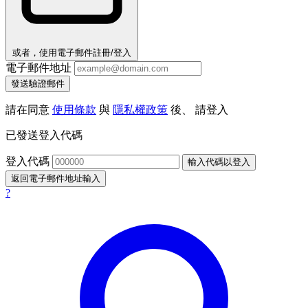
或者，使用電子郵件註冊/登入
電子郵件地址
發送驗證郵件
請在同意
使用條款
與
隱私權政策
後、 請登入
已發送登入代碼
登入代碼
輸入代碼以登入
返回電子郵件地址輸入
?