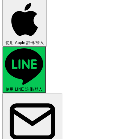
使用 Apple 註冊/登入
使用 LINE 註冊/登入