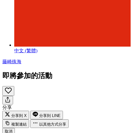
中文 (繁體)
藤崎殊海
即將參加的活動
分享
分享到 X
分享到 LINE
複製連結
以其他方式分享
取消