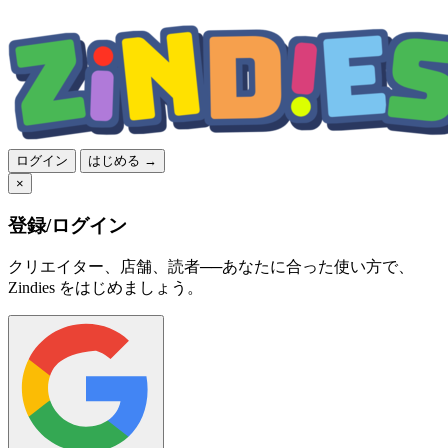
ログイン
はじめる →
×
登録/ログイン
クリエイター、店舗、読者──あなたに合った使い方で、
Zindies をはじめましょう。