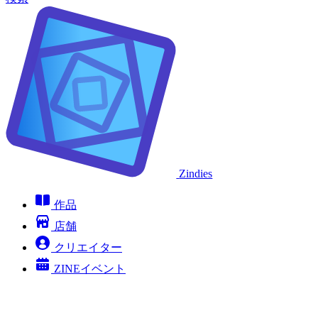
Zindies
作品
店舗
クリエイター
ZINEイベント