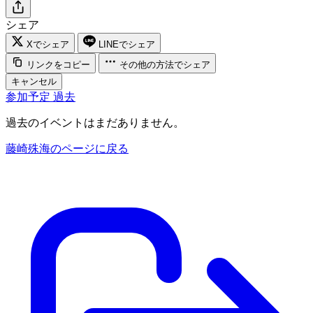
シェア
Xでシェア
LINEでシェア
リンクをコピー
その他の方法でシェア
キャンセル
参加予定
過去
過去のイベントはまだありません。
藤崎殊海のページに戻る