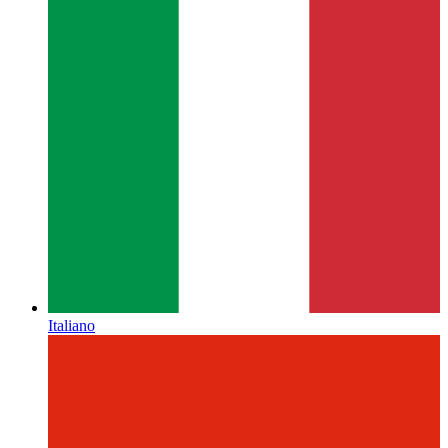
Italiano