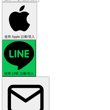
使用 Apple 註冊/登入
使用 LINE 註冊/登入