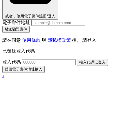
或者，使用電子郵件註冊/登入
電子郵件地址
發送驗證郵件
請在同意
使用條款
與
隱私權政策
後、 請登入
已發送登入代碼
登入代碼
輸入代碼以登入
返回電子郵件地址輸入
?