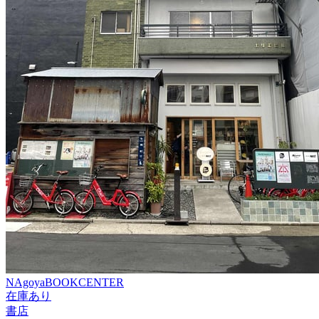
NAgoyaBOOKCENTER
在庫あり
書店