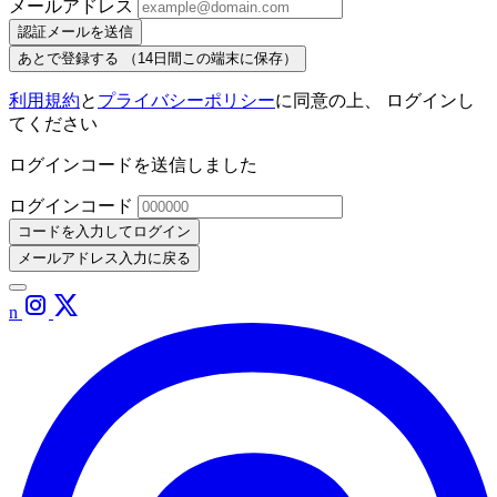
メールアドレス
認証メールを送信
あとで登録する
（14日間この端末に保存）
利用規約
と
プライバシーポリシー
に同意の上、 ログインし
てください
ログインコードを送信しました
ログインコード
コードを入力してログイン
メールアドレス入力に戻る
n