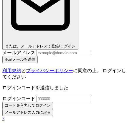
または、メールアドレスで登録/ログイン
メールアドレス
認証メールを送信
利用規約
と
プライバシーポリシー
に同意の上、 ログインし
てください
ログインコードを送信しました
ログインコード
コードを入力してログイン
メールアドレス入力に戻る
?