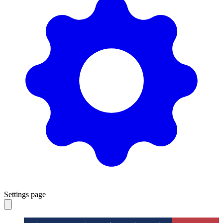
Settings page