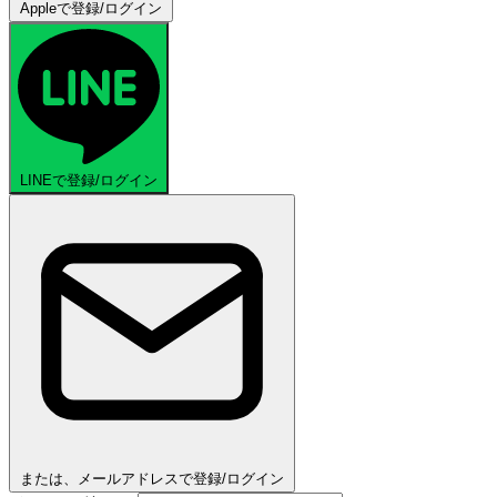
Appleで登録/ログイン
LINEで登録/ログイン
または、メールアドレスで登録/ログイン