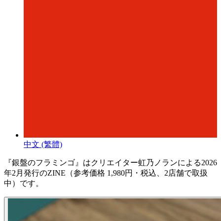
中文 (繁體)
『銀盤のフラミンゴ』はクリエイター虹乃ノランによる2026
年2月発行のZINE（参考価格 1,980円・税込、2店舗で取扱
中）です。