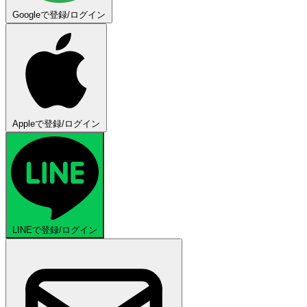
Googleで登録/ログイン
Appleで登録/ログイン
LINEで登録/ログイン