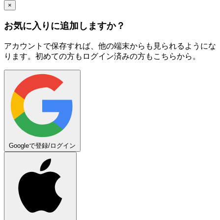
×
お気に入りに追加しますか？
アカウントで保存すれば、他の端末からも見られるようにな
ります。初めての方もログイン済みの方もこちらから。
Googleで登録/ログイン