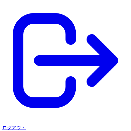
ログアウト