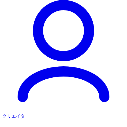
クリエイター