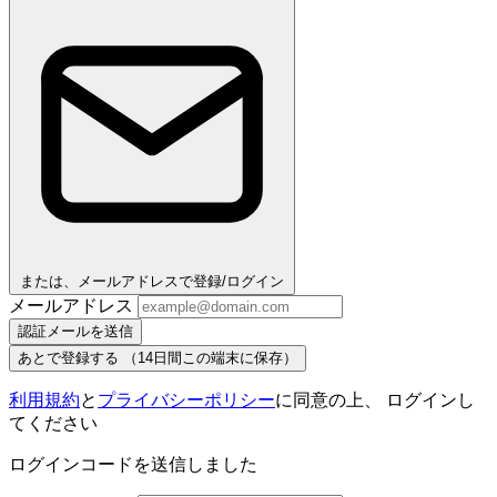
または、メールアドレスで登録/ログイン
メールアドレス
認証メールを送信
あとで登録する
（14日間この端末に保存）
利用規約
と
プライバシーポリシー
に同意の上、 ログインし
てください
ログインコードを送信しました