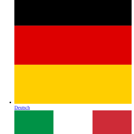
Deutsch