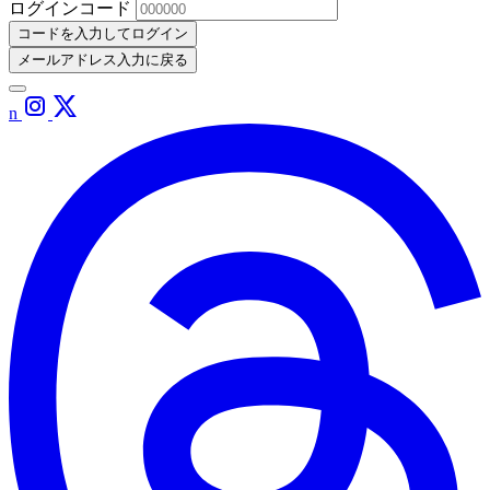
ログインコード
コードを入力してログイン
メールアドレス入力に戻る
n