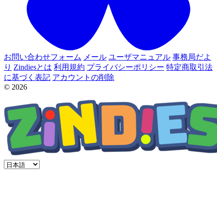
お問い合わせフォーム
メール
ユーザマニュアル
事務局だよ
り
Zindiesとは
利用規約
プライバシーポリシー
特定商取引法
に基づく表記
アカウントの削除
© 2026