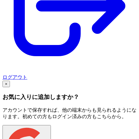
ログアウト
×
お気に入りに追加しますか？
アカウントで保存すれば、他の端末からも見られるようにな
ります。初めての方もログイン済みの方もこちらから。