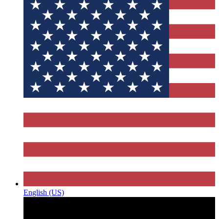
English (US)