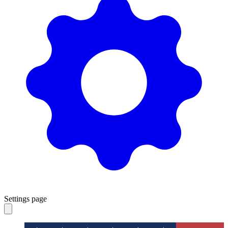
Settings page