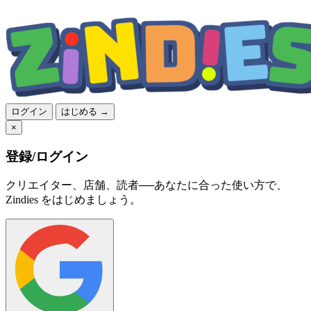
ログイン
はじめる →
×
登録/ログイン
クリエイター、店舗、読者──あなたに合った使い方で、
Zindies をはじめましょう。