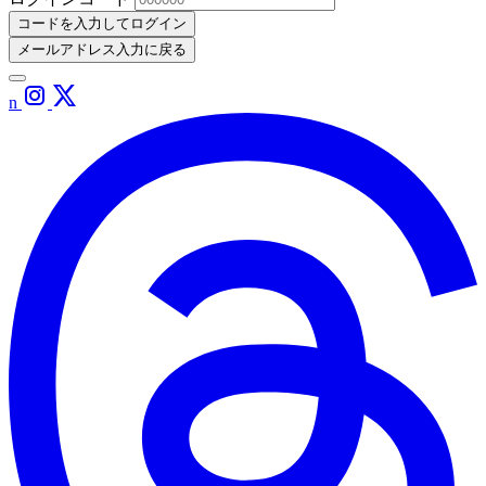
コードを入力してログイン
メールアドレス入力に戻る
n