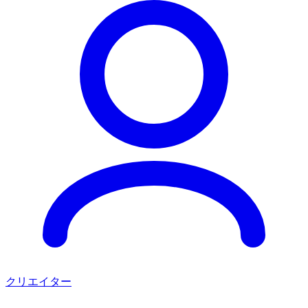
クリエイター