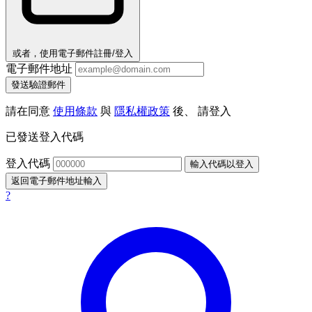
或者，使用電子郵件註冊/登入
電子郵件地址
發送驗證郵件
請在同意
使用條款
與
隱私權政策
後、 請登入
已發送登入代碼
登入代碼
輸入代碼以登入
返回電子郵件地址輸入
?