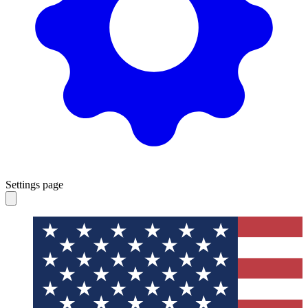
Settings page