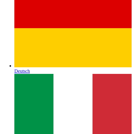
Deutsch