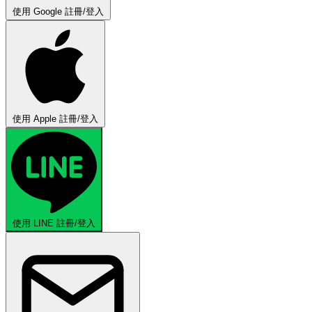
使用 Google 註冊/登入
使用 Apple 註冊/登入
使用 LINE 註冊/登入