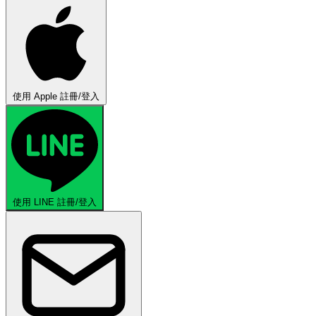
使用 Apple 註冊/登入
使用 LINE 註冊/登入