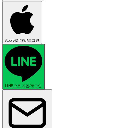
Apple로 가입/로그인
LINE으로 가입/로그인