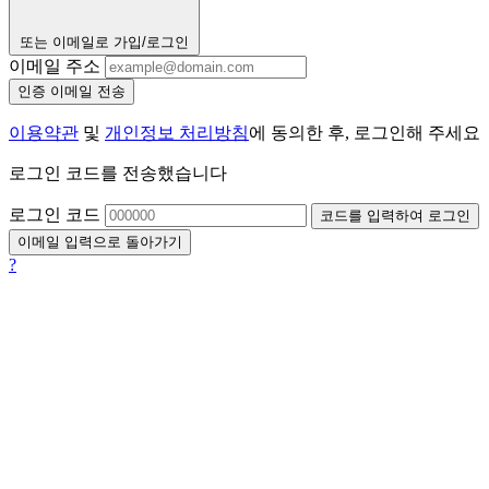
또는 이메일로 가입/로그인
이메일 주소
인증 이메일 전송
이용약관
및
개인정보 처리방침
에 동의한 후, 로그인해 주세요
로그인 코드를 전송했습니다
로그인 코드
코드를 입력하여 로그인
이메일 입력으로 돌아가기
?