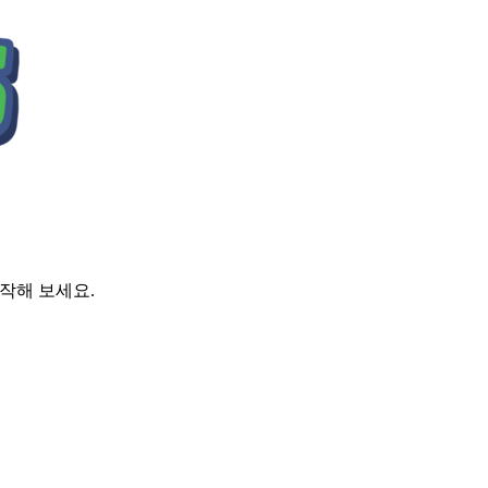
시작해 보세요.