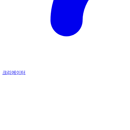
크리에이터