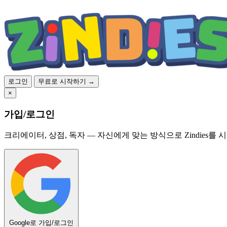
로그인
무료로 시작하기 →
×
가입/로그인
크리에이터, 상점, 독자 — 자신에게 맞는 방식으로 Zindies를 
Google로 가입/로그인