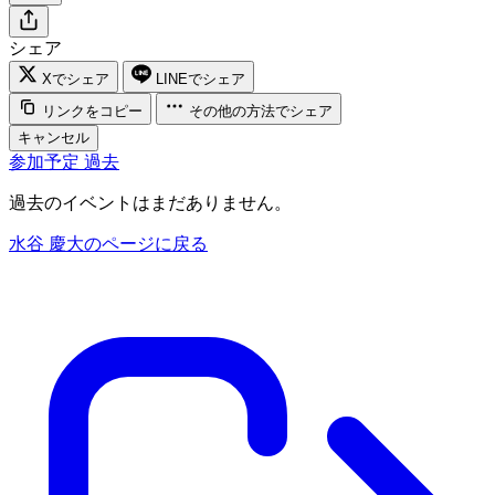
シェア
Xでシェア
LINEでシェア
リンクをコピー
その他の方法でシェア
キャンセル
参加予定
過去
過去のイベントはまだありません。
水谷 慶大のページに戻る