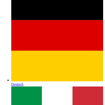
Deutsch