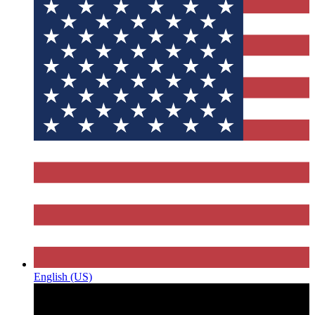
English (US)