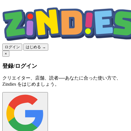
ログイン
はじめる →
×
登録/ログイン
クリエイター、店舗、読者──あなたに合った使い方で、
Zindies をはじめましょう。