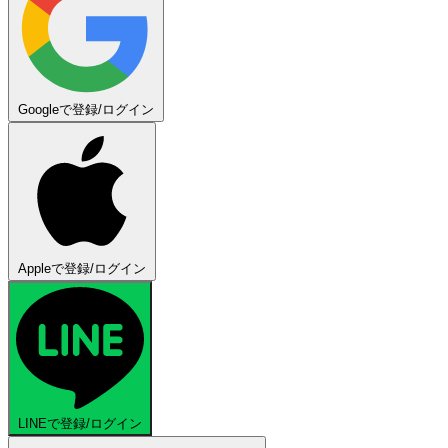
Googleで登録/ログイン
Appleで登録/ログイン
LINEで登録/ログイン