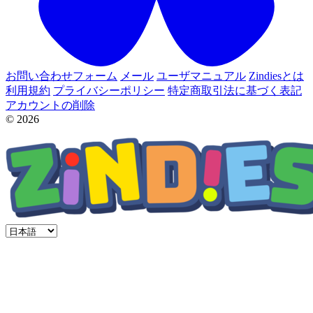
お問い合わせフォーム
メール
ユーザマニュアル
Zindiesとは
利用規約
プライバシーポリシー
特定商取引法に基づく表記
アカウントの削除
© 2026