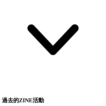
過去的ZINE活動