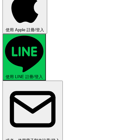
使用 Apple 註冊/登入
使用 LINE 註冊/登入