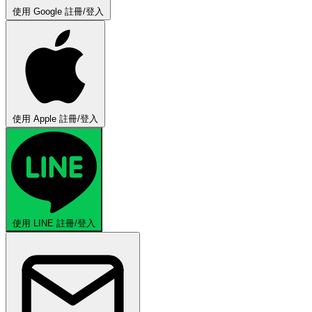
使用 Google 註冊/登入
使用 Apple 註冊/登入
使用 LINE 註冊/登入