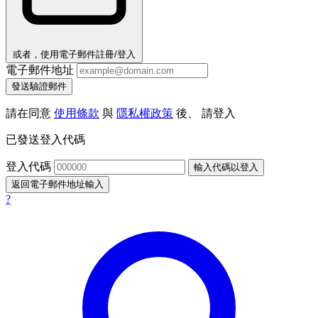
或者，使用電子郵件註冊/登入
電子郵件地址
發送驗證郵件
請在同意
使用條款
與
隱私權政策
後、 請登入
已發送登入代碼
登入代碼
輸入代碼以登入
返回電子郵件地址輸入
?