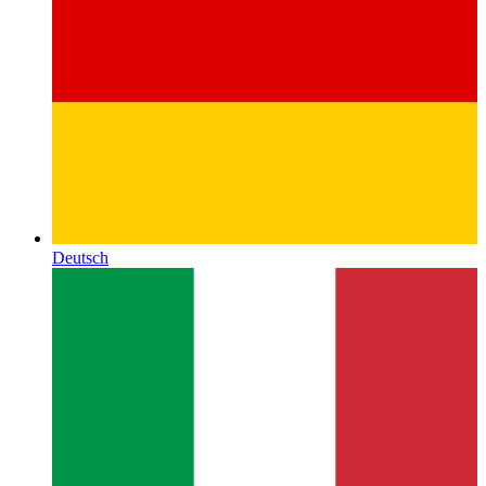
Deutsch