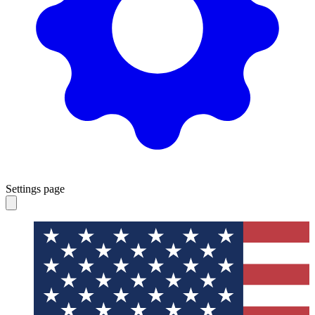
Settings page