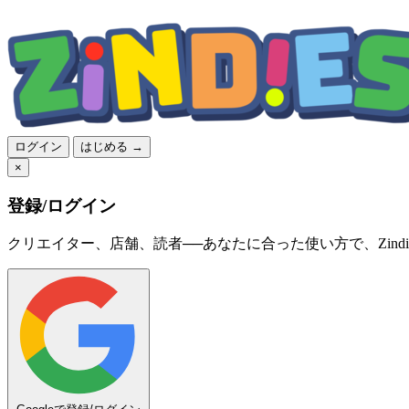
ログイン
はじめる →
×
登録/ログイン
クリエイター、店舗、読者──あなたに合った使い方で、Zindi