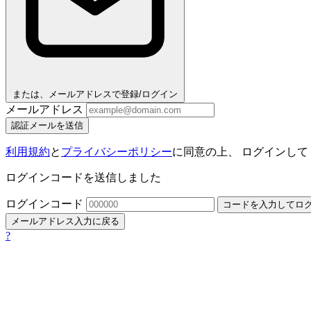
または、メールアドレスで登録/ログイン
メールアドレス
認証メールを送信
利用規約
と
プライバシーポリシー
に同意の上、 ログインして
ログインコードを送信しました
ログインコード
コードを入力してロ
メールアドレス入力に戻る
?