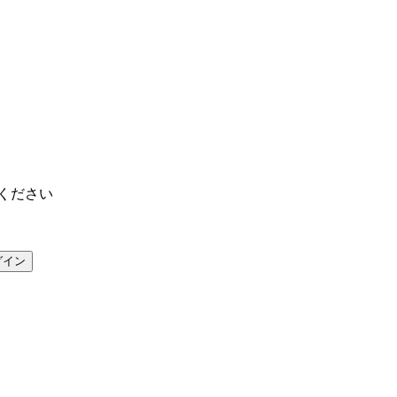
ください
グイン