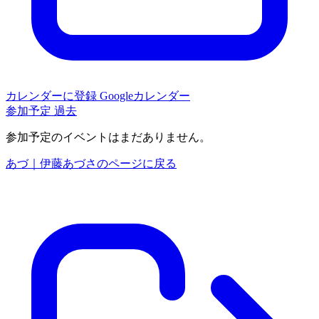
カレンダーに登録
Googleカレンダー
参加予定
過去
参加予定のイベントはまだありません。
あづ｜伊藤あづさのページに戻る