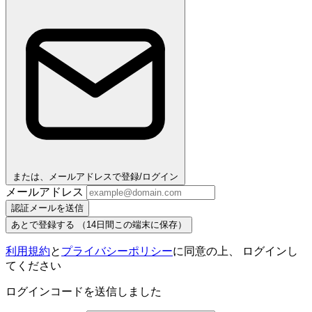
または、メールアドレスで登録/ログイン
メールアドレス
認証メールを送信
あとで登録する
（14日間この端末に保存）
利用規約
と
プライバシーポリシー
に同意の上、 ログインし
てください
ログインコードを送信しました