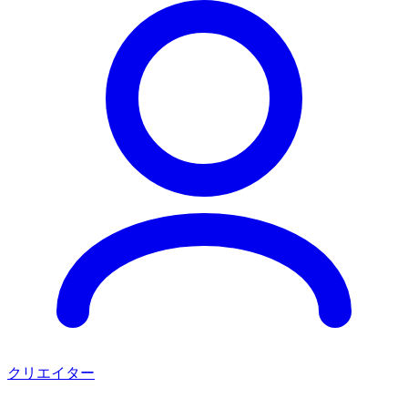
クリエイター