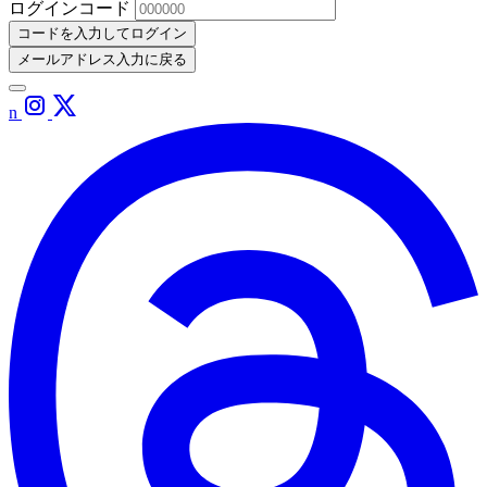
ログインコード
コードを入力してログイン
メールアドレス入力に戻る
n