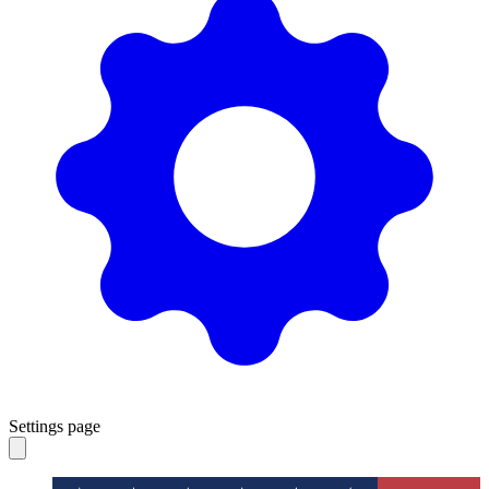
Settings page