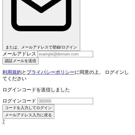
または、メールアドレスで登録/ログイン
メールアドレス
認証メールを送信
利用規約
と
プライバシーポリシー
に同意の上、 ログインし
てください
ログインコードを送信しました
ログインコード
コードを入力してログイン
メールアドレス入力に戻る
?