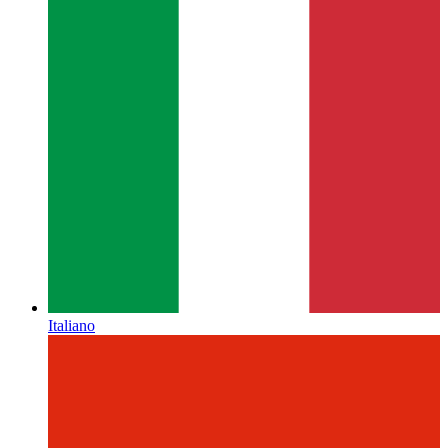
Italiano