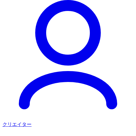
クリエイター