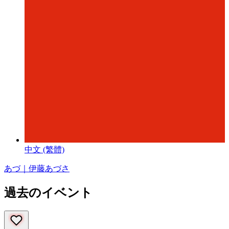
中文 (繁體)
あづ｜伊藤あづさ
過去のイベント