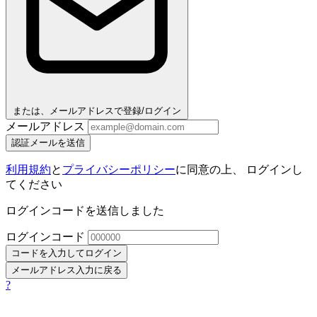
または、メールアドレスで登録/ログイン
メールアドレス
認証メールを送信
利用規約
と
プライバシーポリシー
に同意の上、 ログインし
てください
ログインコードを送信しました
ログインコード
コードを入力してログイン
メールアドレス入力に戻る
?