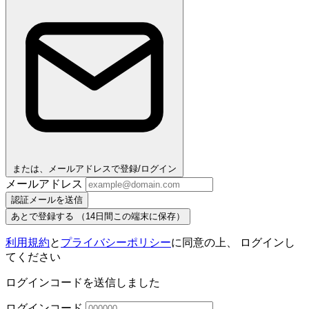
または、メールアドレスで登録/ログイン
メールアドレス
認証メールを送信
あとで登録する
（14日間この端末に保存）
利用規約
と
プライバシーポリシー
に同意の上、 ログインし
てください
ログインコードを送信しました
ログインコード