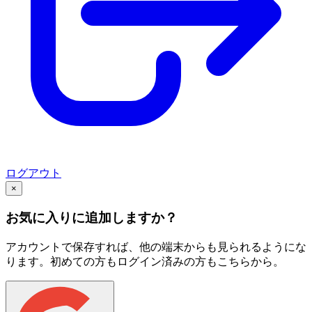
ログアウト
×
お気に入りに追加しますか？
アカウントで保存すれば、他の端末からも見られるようにな
ります。初めての方もログイン済みの方もこちらから。