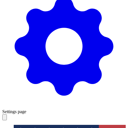
Settings page