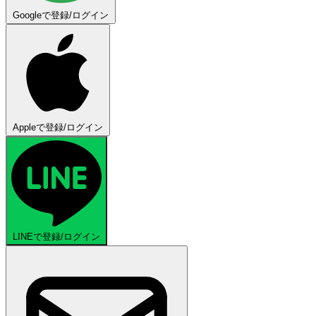
Googleで登録/ログイン
Appleで登録/ログイン
LINEで登録/ログイン