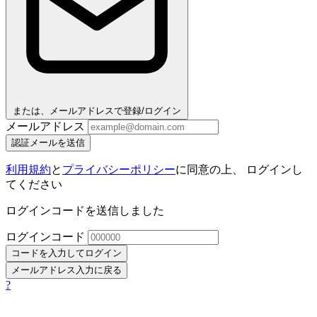
または、メールアドレスで登録/ログイン
メールアドレス
認証メールを送信
利用規約
と
プライバシーポリシー
に同意の上、 ログインし
てください
ログインコードを送信しました
ログインコード
コードを入力してログイン
メールアドレス入力に戻る
?