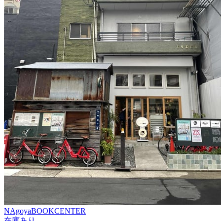
NAgoyaBOOKCENTER
在庫あり