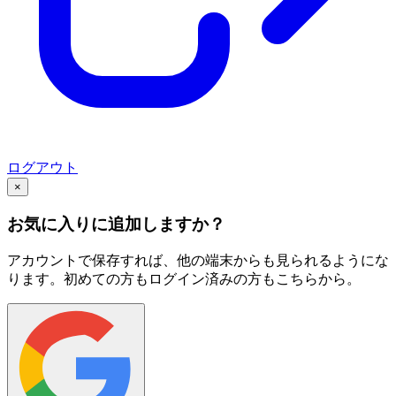
ログアウト
×
お気に入りに追加しますか？
アカウントで保存すれば、他の端末からも見られるようにな
ります。初めての方もログイン済みの方もこちらから。