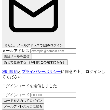
または、メールアドレスで登録/ログイン
メールアドレス
認証メールを送信
あとで登録する
（14日間この端末に保存）
利用規約
と
プライバシーポリシー
に同意の上、 ログインし
てください
ログインコードを送信しました
ログインコード
コードを入力してログイン
メールアドレス入力に戻る