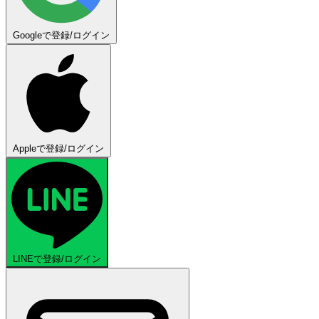
Googleで登録/ログイン
Appleで登録/ログイン
LINEで登録/ログイン