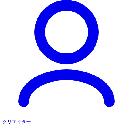
クリエイター