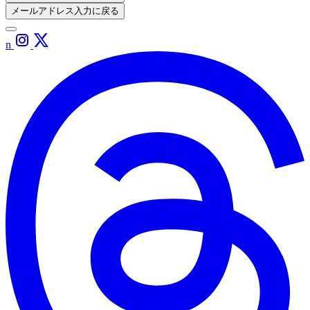
メールアドレス入力に戻る
n