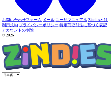
お問い合わせフォーム
メール
ユーザマニュアル
Zindiesとは
利用規約
プライバシーポリシー
特定商取引法に基づく表記
アカウントの削除
© 2026