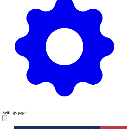
Settings page