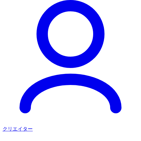
クリエイター