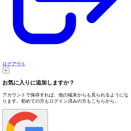
ログアウト
×
お気に入りに追加しますか？
アカウントで保存すれば、他の端末からも見られるようにな
ります。初めての方もログイン済みの方もこちらから。