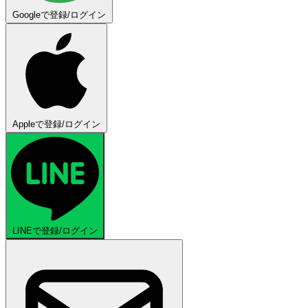
Googleで登録/ログイン
Appleで登録/ログイン
LINEで登録/ログイン