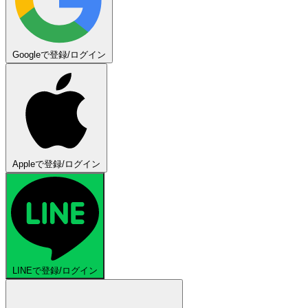
Googleで登録/ログイン
Appleで登録/ログイン
LINEで登録/ログイン