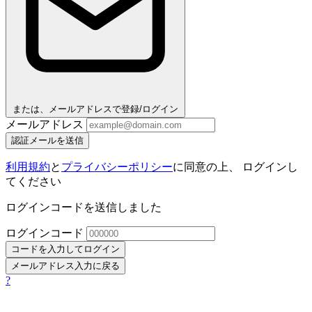
または、メールアドレスで登録/ログイン
メールアドレス
認証メールを送信
利用規約
と
プライバシーポリシー
に同意の上、 ログインし
てください
ログインコードを送信しました
ログインコード
コードを入力してログイン
メールアドレス入力に戻る
?