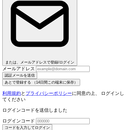
または、メールアドレスで登録/ログイン
メールアドレス
認証メールを送信
あとで登録する
（14日間この端末に保存）
利用規約
と
プライバシーポリシー
に同意の上、 ログインし
てください
ログインコードを送信しました
ログインコード
コードを入力してログイン