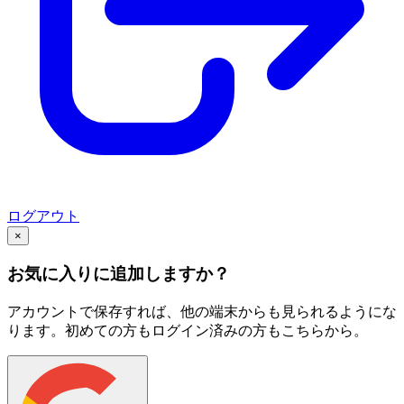
ログアウト
×
お気に入りに追加しますか？
アカウントで保存すれば、他の端末からも見られるようにな
ります。初めての方もログイン済みの方もこちらから。