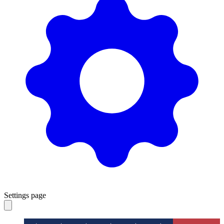
Settings page