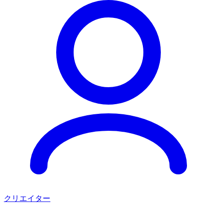
クリエイター