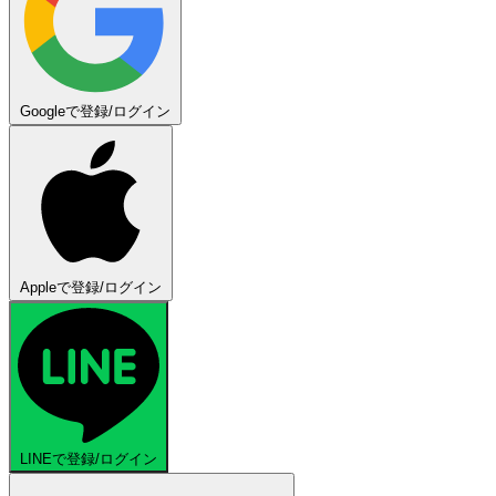
Googleで登録/ログイン
Appleで登録/ログイン
LINEで登録/ログイン