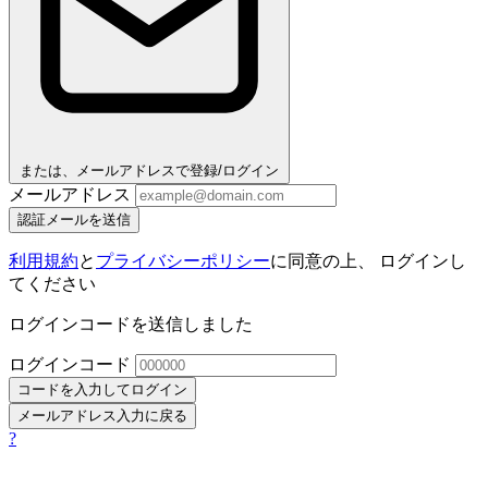
または、メールアドレスで登録/ログイン
メールアドレス
認証メールを送信
利用規約
と
プライバシーポリシー
に同意の上、 ログインし
てください
ログインコードを送信しました
ログインコード
コードを入力してログイン
メールアドレス入力に戻る
?