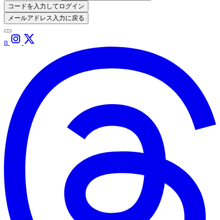
コードを入力してログイン
メールアドレス入力に戻る
n