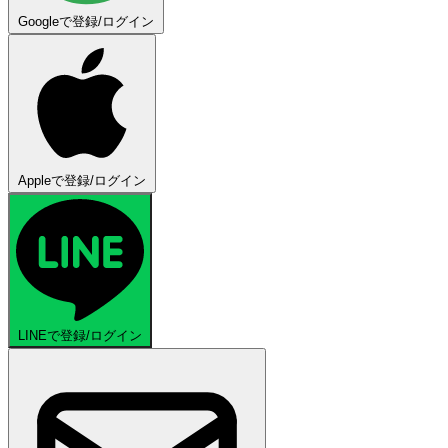
Googleで登録/ログイン
Appleで登録/ログイン
LINEで登録/ログイン