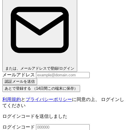
または、メールアドレスで登録/ログイン
メールアドレス
認証メールを送信
あとで登録する
（14日間この端末に保存）
利用規約
と
プライバシーポリシー
に同意の上、 ログインし
てください
ログインコードを送信しました
ログインコード