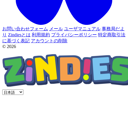
お問い合わせフォーム
メール
ユーザマニュアル
事務局だよ
り
Zindiesとは
利用規約
プライバシーポリシー
特定商取引法
に基づく表記
アカウントの削除
© 2026