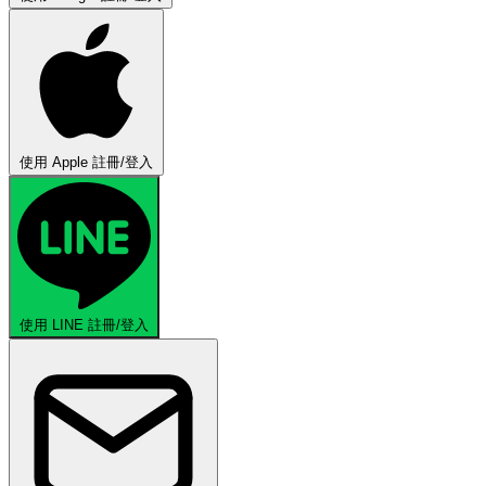
使用 Apple 註冊/登入
使用 LINE 註冊/登入