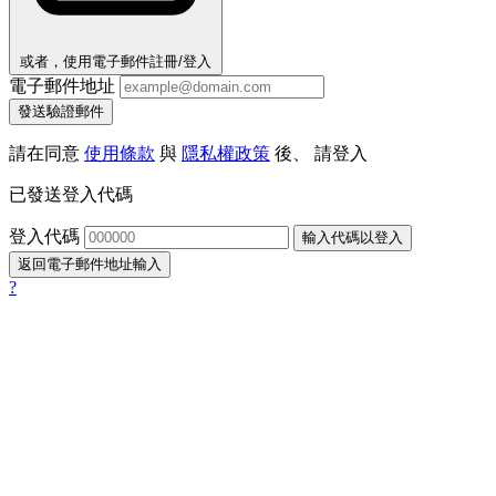
或者，使用電子郵件註冊/登入
電子郵件地址
發送驗證郵件
請在同意
使用條款
與
隱私權政策
後、 請登入
已發送登入代碼
登入代碼
輸入代碼以登入
返回電子郵件地址輸入
?