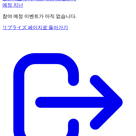
예정
지난
참여 예정 이벤트가 아직 없습니다.
リブライズ 페이지로 돌아가기