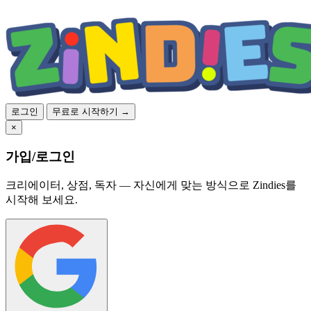
로그인
무료로 시작하기 →
×
가입/로그인
크리에이터, 상점, 독자 — 자신에게 맞는 방식으로 Zindies를
시작해 보세요.