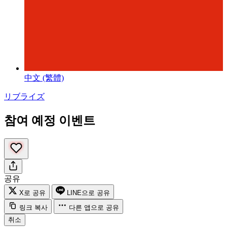
中文 (繁體)
リブライズ
참여 예정 이벤트
공유
X로 공유
LINE으로 공유
링크 복사
다른 앱으로 공유
취소