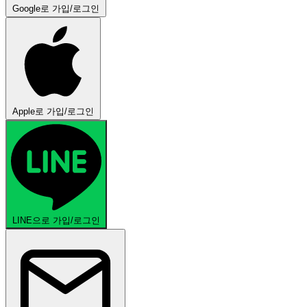
Google로 가입/로그인
Apple로 가입/로그인
LINE으로 가입/로그인