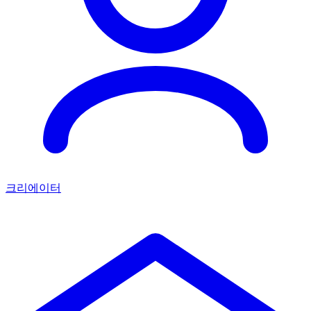
크리에이터