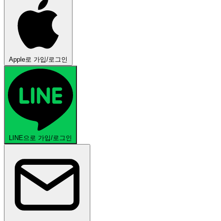
Apple로 가입/로그인
LINE으로 가입/로그인