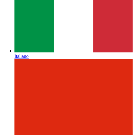
Italiano