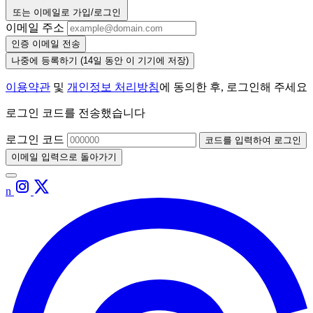
또는 이메일로 가입/로그인
이메일 주소
인증 이메일 전송
나중에 등록하기
(14일 동안 이 기기에 저장)
이용약관
및
개인정보 처리방침
에 동의한 후, 로그인해 주세요
로그인 코드를 전송했습니다
로그인 코드
코드를 입력하여 로그인
이메일 입력으로 돌아가기
n