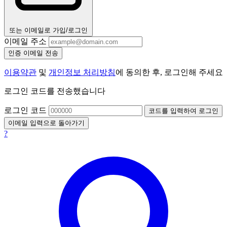
또는 이메일로 가입/로그인
이메일 주소
인증 이메일 전송
이용약관
및
개인정보 처리방침
에 동의한 후, 로그인해 주세요
로그인 코드를 전송했습니다
로그인 코드
코드를 입력하여 로그인
이메일 입력으로 돌아가기
?