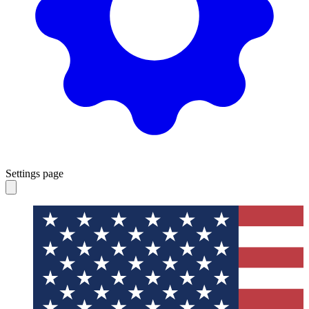
Settings page