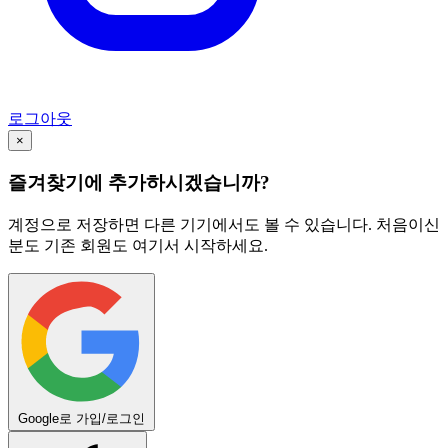
로그아웃
×
즐겨찾기에 추가하시겠습니까?
계정으로 저장하면 다른 기기에서도 볼 수 있습니다. 처음이신
분도 기존 회원도 여기서 시작하세요.
Google로 가입/로그인