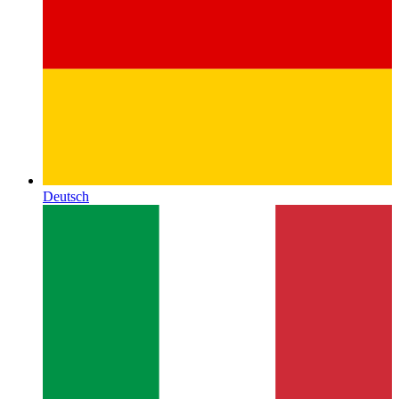
Deutsch