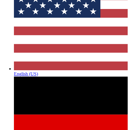
English (US)