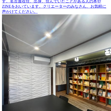
す。名古屋在住、出身、住んでいたことがある人の本や
ZINEをおいています。クリエーターのみなさん、お気軽に
声かけてください。