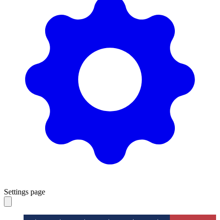
Settings page