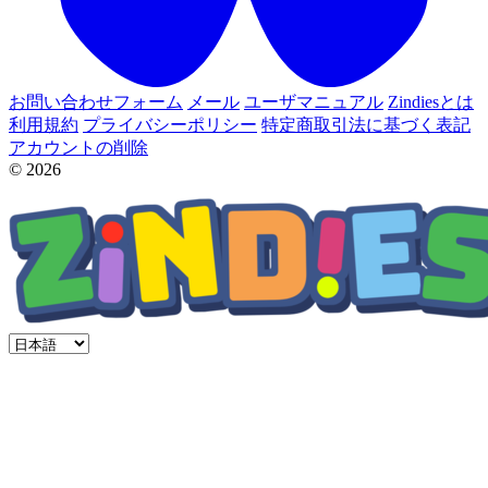
お問い合わせフォーム
メール
ユーザマニュアル
Zindiesとは
利用規約
プライバシーポリシー
特定商取引法に基づく表記
アカウントの削除
© 2026