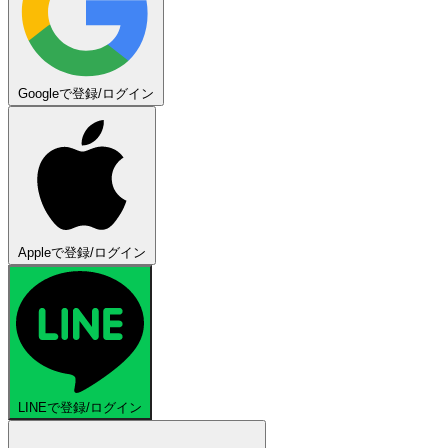
Googleで登録/ログイン
Appleで登録/ログイン
LINEで登録/ログイン