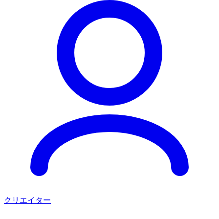
クリエイター