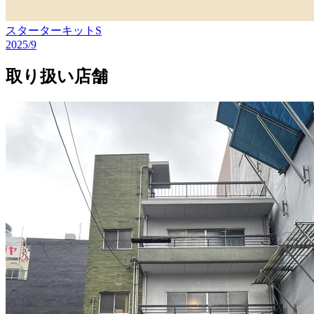
スターターキットS
2025/9
取り扱い店舗