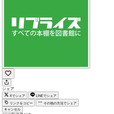
シェア
Xでシェア
LINEでシェア
リンクをコピー
その他の方法でシェア
キャンセル