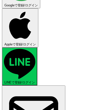
Googleで登録/ログイン
Appleで登録/ログイン
LINEで登録/ログイン