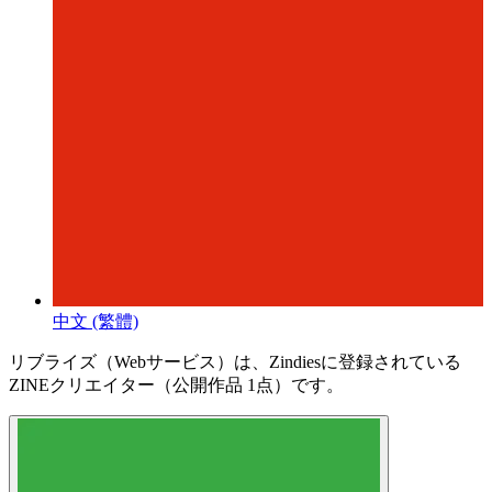
中文 (繁體)
リブライズ（Webサービス）は、Zindiesに登録されている
ZINEクリエイター（公開作品 1点）です。