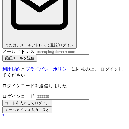
または、メールアドレスで登録/ログイン
メールアドレス
認証メールを送信
利用規約
と
プライバシーポリシー
に同意の上、 ログインし
てください
ログインコードを送信しました
ログインコード
コードを入力してログイン
メールアドレス入力に戻る
?