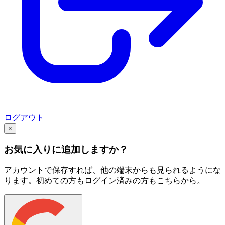
ログアウト
×
お気に入りに追加しますか？
アカウントで保存すれば、他の端末からも見られるようにな
ります。初めての方もログイン済みの方もこちらから。