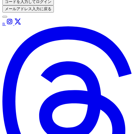
コードを入力してログイン
メールアドレス入力に戻る
n