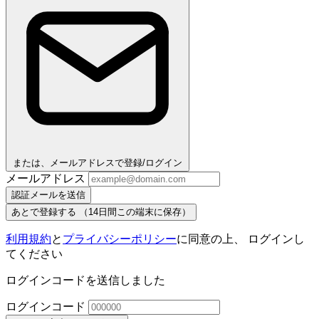
または、メールアドレスで登録/ログイン
メールアドレス
認証メールを送信
あとで登録する
（14日間この端末に保存）
利用規約
と
プライバシーポリシー
に同意の上、 ログインし
てください
ログインコードを送信しました
ログインコード