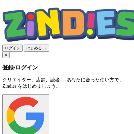
ログイン
はじめる →
×
登録/ログイン
クリエイター、店舗、読者──あなたに合った使い方で、
Zindies をはじめましょう。