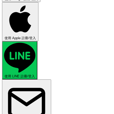
使用 Apple 註冊/登入
使用 LINE 註冊/登入