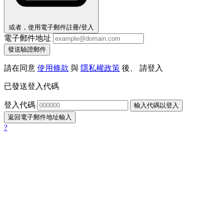
或者，使用電子郵件註冊/登入
電子郵件地址
發送驗證郵件
請在同意
使用條款
與
隱私權政策
後、 請登入
已發送登入代碼
登入代碼
輸入代碼以登入
返回電子郵件地址輸入
?