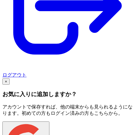
ログアウト
×
お気に入りに追加しますか？
アカウントで保存すれば、他の端末からも見られるようにな
ります。初めての方もログイン済みの方もこちらから。