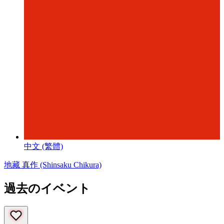
中文 (繁體)
地藏 真作 (Shinsaku Chikura)
過去のイベント