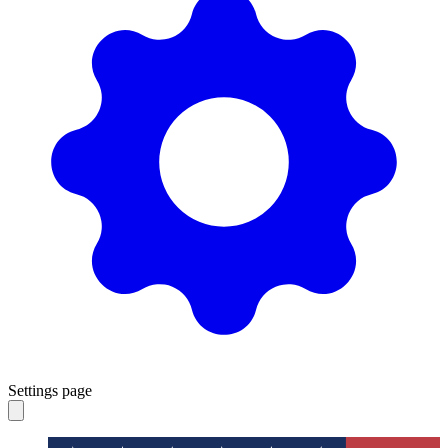
Settings page