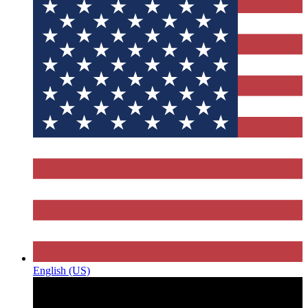
English (US)