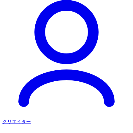
クリエイター