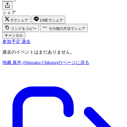
シェア
Xでシェア
LINEでシェア
リンクをコピー
その他の方法でシェア
キャンセル
参加予定
過去
過去のイベントはまだありません。
地藏 真作 (Shinsaku Chikura)のページに戻る