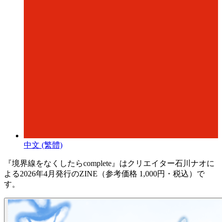
中文 (繁體)
『境界線をなくしたらcomplete』はクリエイター石川ナオに
よる2026年4月発行のZINE（参考価格 1,000円・税込）で
す。