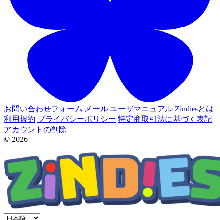
お問い合わせフォーム
メール
ユーザマニュアル
Zindiesとは
利用規約
プライバシーポリシー
特定商取引法に基づく表記
アカウントの削除
© 2026