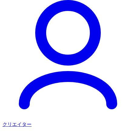
クリエイター