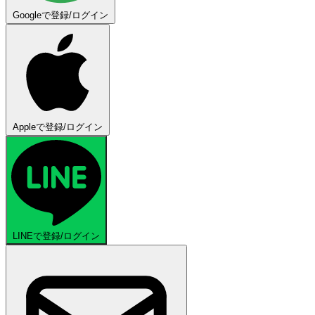
Googleで登録/ログイン
Appleで登録/ログイン
LINEで登録/ログイン