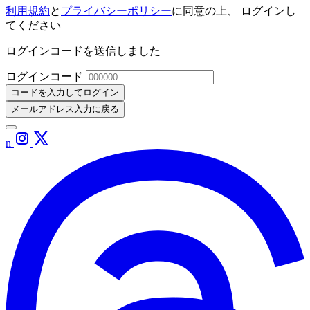
利用規約
と
プライバシーポリシー
に同意の上、 ログインし
てください
ログインコードを送信しました
ログインコード
コードを入力してログイン
メールアドレス入力に戻る
n