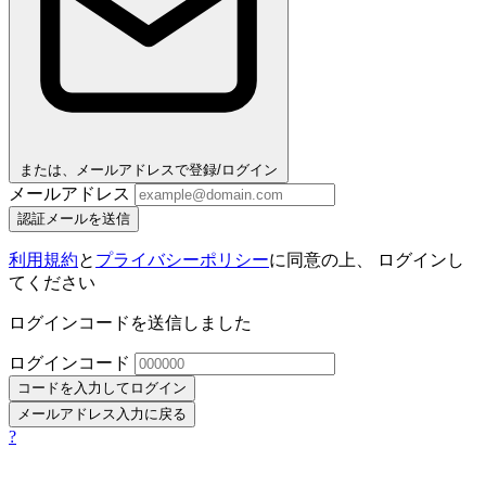
または、メールアドレスで登録/ログイン
メールアドレス
認証メールを送信
利用規約
と
プライバシーポリシー
に同意の上、 ログインし
てください
ログインコードを送信しました
ログインコード
コードを入力してログイン
メールアドレス入力に戻る
?