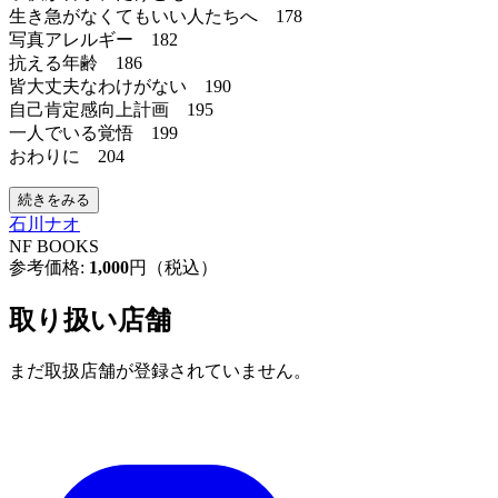
生き急がなくてもいい人たちへ 178
写真アレルギー 182
抗える年齢 186
皆大丈夫なわけがない 190
自己肯定感向上計画 195
一人でいる覚悟 199
おわりに 204
続きをみる
石川ナオ
NF BOOKS
参考価格:
1,000
円（税込）
取り扱い店舗
まだ取扱店舗が登録されていません。