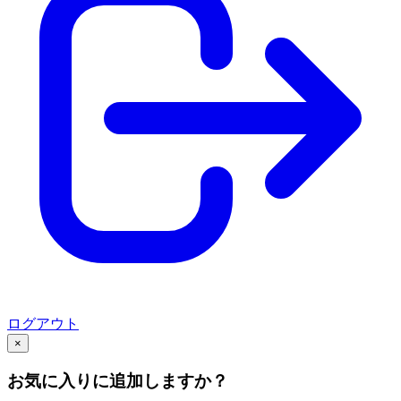
ログアウト
×
お気に入りに追加しますか？