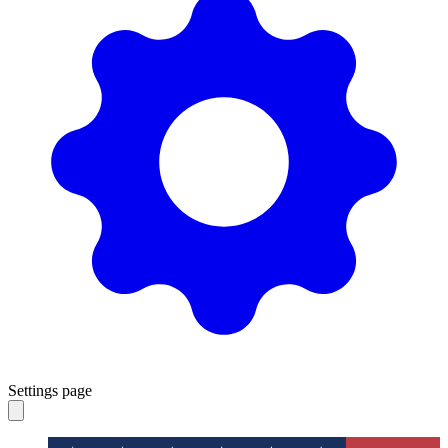
Settings page