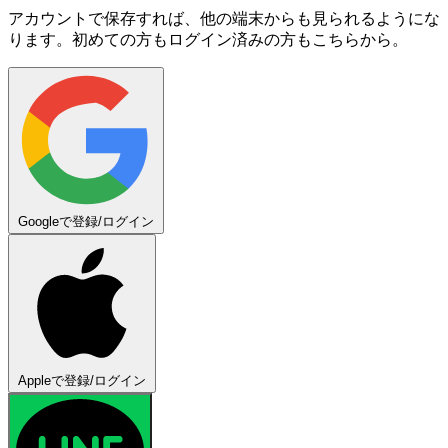
アカウントで保存すれば、他の端末からも見られるようにな
ります。初めての方もログイン済みの方もこちらから。
Googleで登録/ログイン
Appleで登録/ログイン