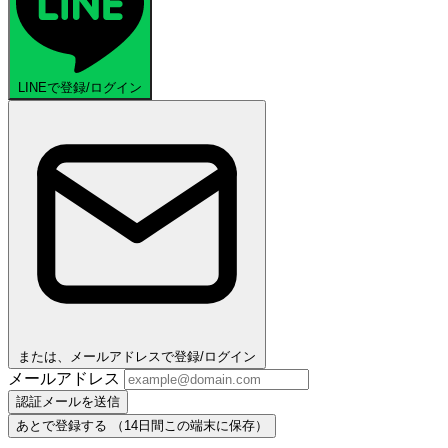
LINEで登録/ログイン
または、メールアドレスで登録/ログイン
メールアドレス
認証メールを送信
あとで登録する
（14日間この端末に保存）