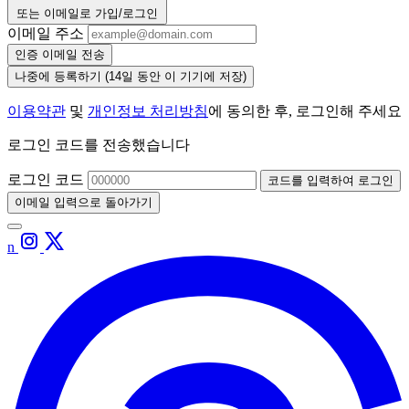
또는 이메일로 가입/로그인
이메일 주소
인증 이메일 전송
나중에 등록하기
(14일 동안 이 기기에 저장)
이용약관
및
개인정보 처리방침
에 동의한 후, 로그인해 주세요
로그인 코드를 전송했습니다
로그인 코드
코드를 입력하여 로그인
이메일 입력으로 돌아가기
n