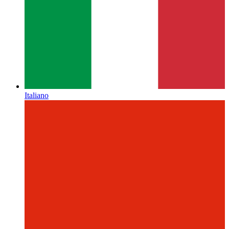
Italiano