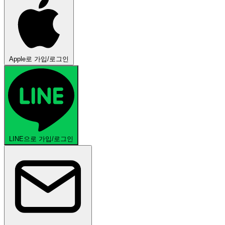
Apple로 가입/로그인
LINE으로 가입/로그인