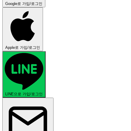
Google로 가입/로그인
Apple로 가입/로그인
LINE으로 가입/로그인