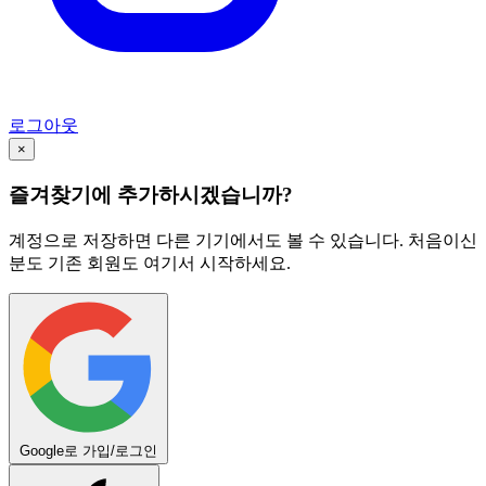
로그아웃
×
즐겨찾기에 추가하시겠습니까?
계정으로 저장하면 다른 기기에서도 볼 수 있습니다. 처음이신
분도 기존 회원도 여기서 시작하세요.
Google로 가입/로그인