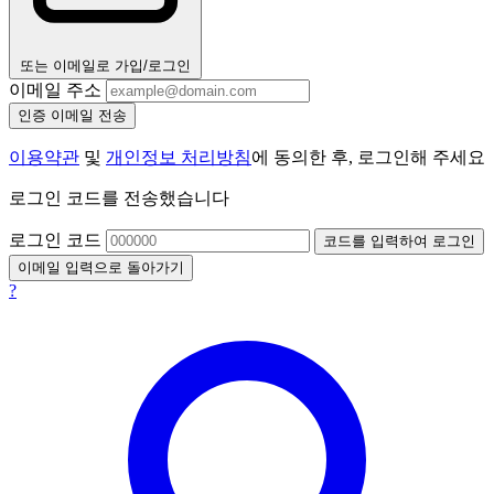
또는 이메일로 가입/로그인
이메일 주소
인증 이메일 전송
이용약관
및
개인정보 처리방침
에 동의한 후, 로그인해 주세요
로그인 코드를 전송했습니다
로그인 코드
코드를 입력하여 로그인
이메일 입력으로 돌아가기
?