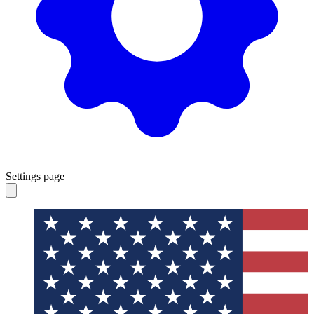
Settings page