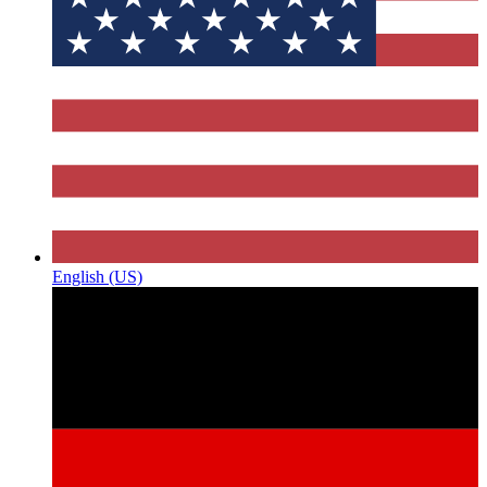
English (US)