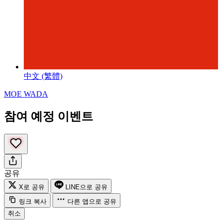
中文 (繁體)
MOE WADA
참여 예정 이벤트
공유
X로 공유
LINE으로 공유
링크 복사
다른 앱으로 공유
취소