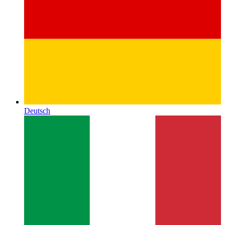
Deutsch