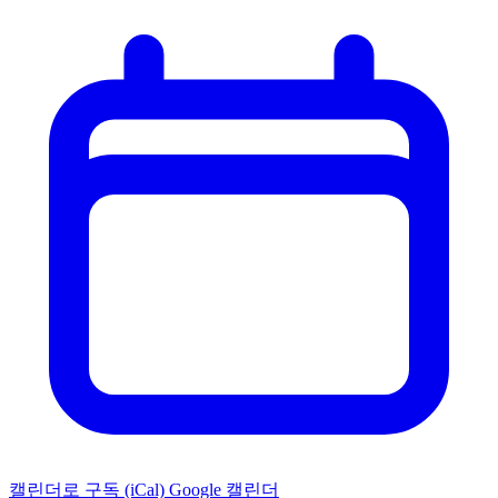
캘린더로 구독 (iCal)
Google 캘린더