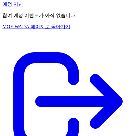
예정
지난
참여 예정 이벤트가 아직 없습니다.
MOE WADA 페이지로 돌아가기