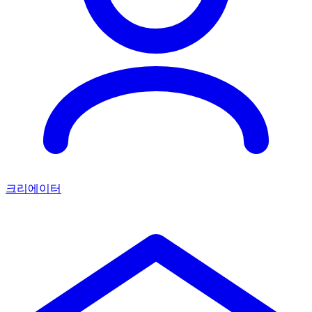
크리에이터