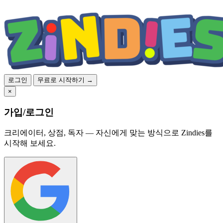
로그인
무료로 시작하기 →
×
가입/로그인
크리에이터, 상점, 독자 — 자신에게 맞는 방식으로 Zindies를
시작해 보세요.