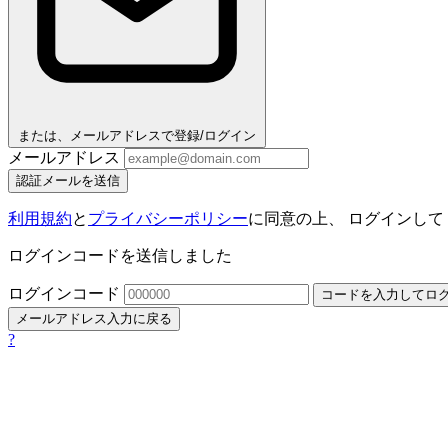
または、メールアドレスで登録/ログイン
メールアドレス
認証メールを送信
利用規約
と
プライバシーポリシー
に同意の上、 ログインして
ログインコードを送信しました
ログインコード
コードを入力してロ
メールアドレス入力に戻る
?