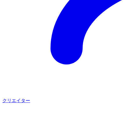
クリエイター