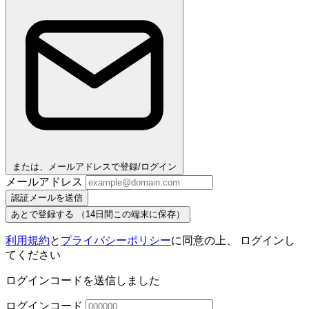
または、メールアドレスで登録/ログイン
メールアドレス
認証メールを送信
あとで登録する
（14日間この端末に保存）
利用規約
と
プライバシーポリシー
に同意の上、 ログインし
てください
ログインコードを送信しました
ログインコード