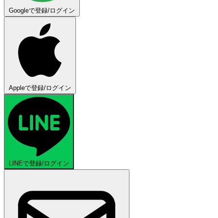
Googleで登録/ログイン
Appleで登録/ログイン
LINEで登録/ログイン