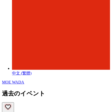
中文 (繁體)
MOE WADA
過去のイベント