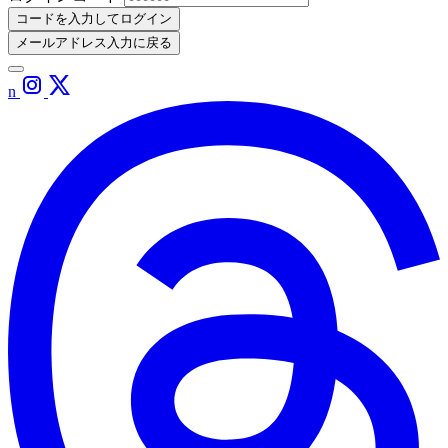
コードを入力してログイン
メールアドレス入力に戻る
n