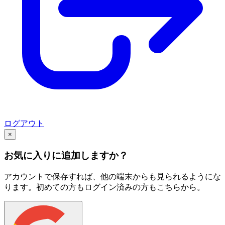
ログアウト
×
お気に入りに追加しますか？
アカウントで保存すれば、他の端末からも見られるようにな
ります。初めての方もログイン済みの方もこちらから。