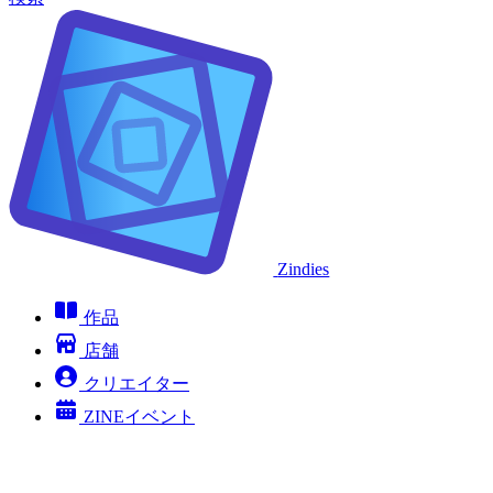
Zindies
作品
店舗
クリエイター
ZINEイベント