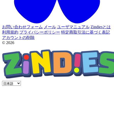
お問い合わせフォーム
メール
ユーザマニュアル
Zindiesとは
利用規約
プライバシーポリシー
特定商取引法に基づく表記
アカウントの削除
© 2026