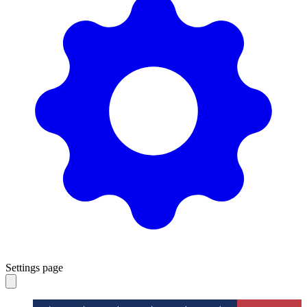
Settings page