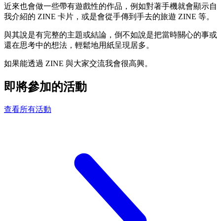
近來也會做一些帶有遊戲性的作品，例如對著手機就會顯示自
我介紹的 ZINE 卡片，或是會從手傳到手去的旅遊 ZINE 等。
與其說是有完整的主題或結論，倒不如說是把當時關心的事或
還在思考中的想法，輕鬆地用紙呈現居多。
如果能透過 ZINE 與大家交流我會很高興。
即將參加的活動
查看所有活動