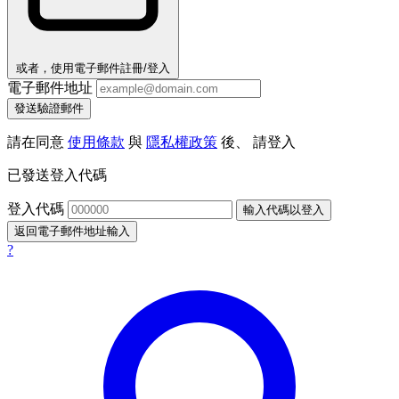
或者，使用電子郵件註冊/登入
電子郵件地址
發送驗證郵件
請在同意
使用條款
與
隱私權政策
後、 請登入
已發送登入代碼
登入代碼
輸入代碼以登入
返回電子郵件地址輸入
?