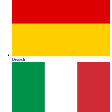
Deutsch