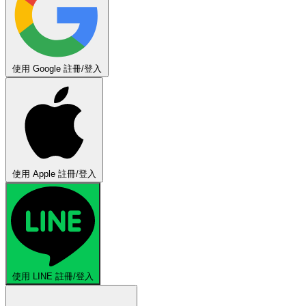
使用 Google 註冊/登入
使用 Apple 註冊/登入
使用 LINE 註冊/登入