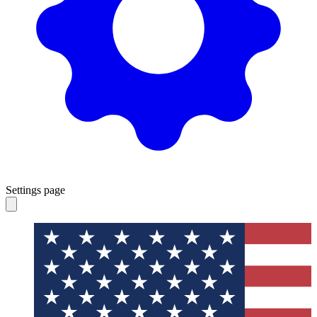
Settings page