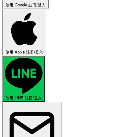
使用 Google 註冊/登入
使用 Apple 註冊/登入
使用 LINE 註冊/登入