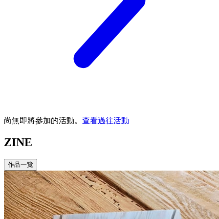
尚無即將參加的活動。
查看過往活動
ZINE
作品一覽