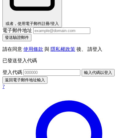
或者，使用電子郵件註冊/登入
電子郵件地址
發送驗證郵件
請在同意
使用條款
與
隱私權政策
後、 請登入
已發送登入代碼
登入代碼
輸入代碼以登入
返回電子郵件地址輸入
?