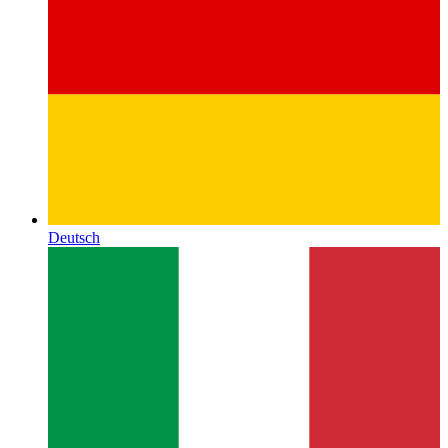
Deutsch