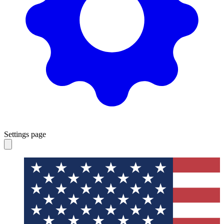
Settings page