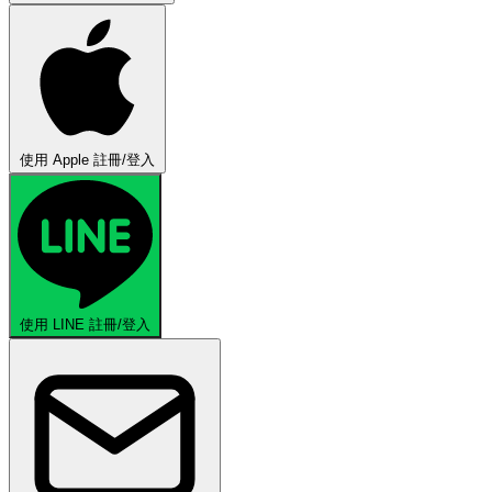
使用 Apple 註冊/登入
使用 LINE 註冊/登入