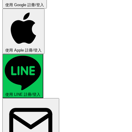
使用 Google 註冊/登入
使用 Apple 註冊/登入
使用 LINE 註冊/登入