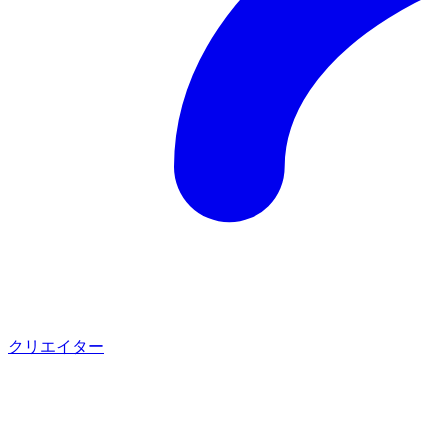
クリエイター