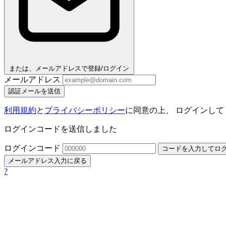
または、メールアドレスで登録/ログイン
メールアドレス
認証メールを送信
利用規約
と
プライバシーポリシー
に同意の上、 ログインして
ログインコードを送信しました
ログインコード
コードを入力してロ
メールアドレス入力に戻る
?