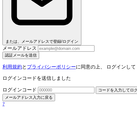
または、メールアドレスで登録/ログイン
メールアドレス
認証メールを送信
利用規約
と
プライバシーポリシー
に同意の上、 ログインして
ログインコードを送信しました
ログインコード
コードを入力してロ
メールアドレス入力に戻る
?