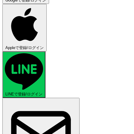
Googleで登録/ログイン
Appleで登録/ログイン
LINEで登録/ログイン