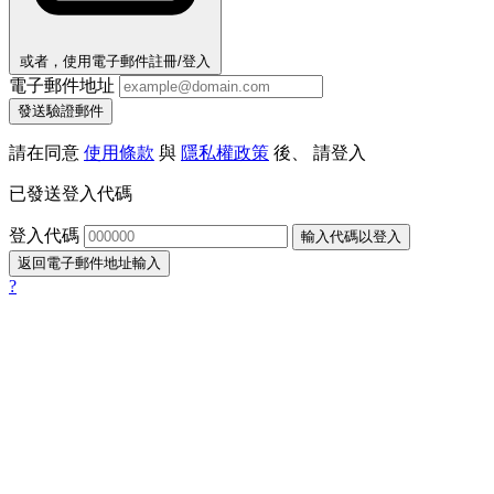
或者，使用電子郵件註冊/登入
電子郵件地址
發送驗證郵件
請在同意
使用條款
與
隱私權政策
後、 請登入
已發送登入代碼
登入代碼
輸入代碼以登入
返回電子郵件地址輸入
?