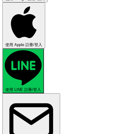
使用 Apple 註冊/登入
使用 LINE 註冊/登入